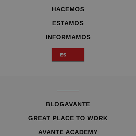
HACEMOS
ESTAMOS
INFORMAMOS
ES
BLOGAVANTE
GREAT PLACE TO WORK
AVANTE ACADEMY