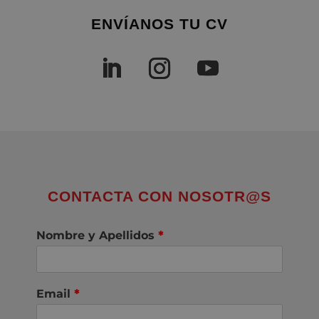
ENVÍANOS TU CV
CONTACTA CON NOSOTR@S
Nombre y Apellidos
*
Email
*