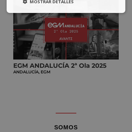
MOSTRAR DETALLES
EGM ANDALUCÍA 2ª Ola 2025
ANDALUCÍA
,
EGM
SOMOS