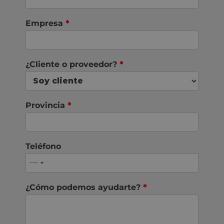
Empresa
*
¿Cliente o proveedor?
*
Provincia
*
Teléfono
¿Cómo podemos ayudarte?
*