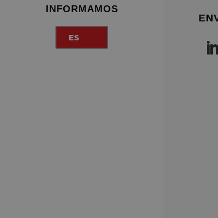
INFORMAMOS
EN
ES