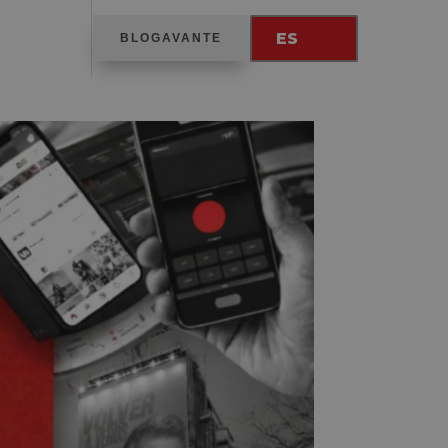
ES
BLOGAVANTE