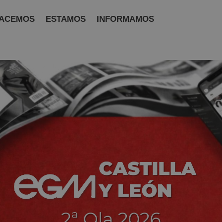
ACEMOS
ESTAMOS
INFORMAMOS