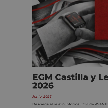
EGM Castilla y L
2026
Junio, 2026
Descarga el nuevo Informe EGM de AVANTE (