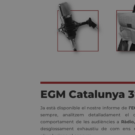
EGM Catalunya 3
Ja està disponible el nostre informe de
l’E
sempre, analitzem detalladament el
comportament de les audiències a
Ràdio,
desglossament exhaustiu de com ens 