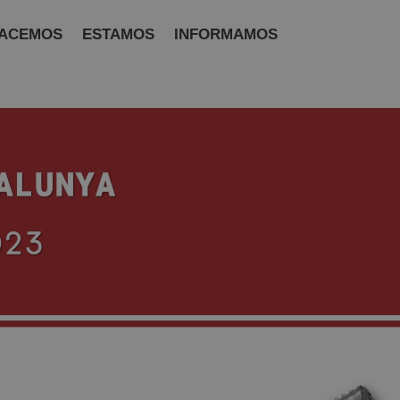
ACEMOS
ESTAMOS
INFORMAMOS