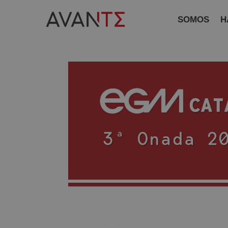
SOMOS
H