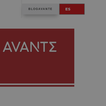
ES
BLOGAVANTE