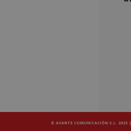
© AVANTE COMUNICACIÓN S.L. 2025 |