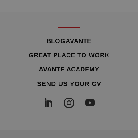
BLOGAVANTE
GREAT PLACE TO WORK
AVANTE ACADEMY
SEND US YOUR CV