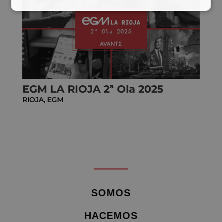
EGM LA RIOJA 2ª Ola 2025
RIOJA
,
EGM
SOMOS
HACEMOS