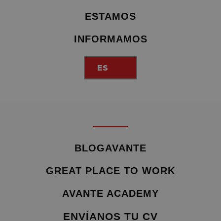
ESTAMOS
INFORMAMOS
ES
BLOGAVANTE
GREAT PLACE TO WORK
AVANTE ACADEMY
ENVÍANOS TU CV