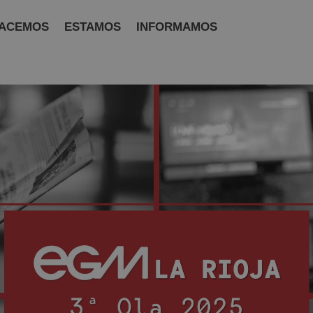
ACEMOS
ESTAMOS
INFORMAMOS