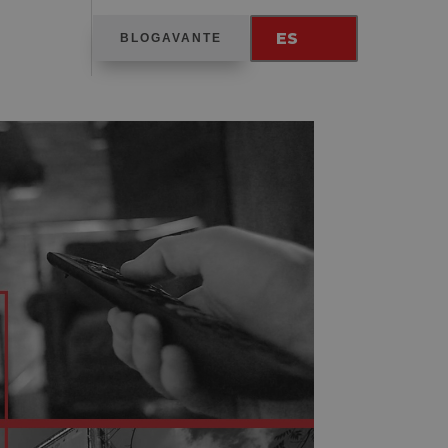
ES
BLOGAVANTE