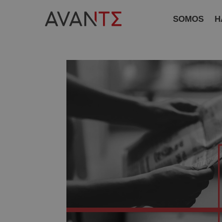
SOMOS
H