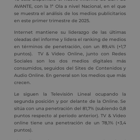
AVANTE, con la 1ª Ola a nivel Nacional, en el que
se muestra el análisis de los medios publicitarios
en este primer trimestre de 2025.
Internet mantiene su liderazgo de las últimas
oleadas del informe y lidera el ranking de medios
en términos de penetración, con un 89,4% (+1,7
puntos). TV & Video Online, junto con Redes
Sociales son los dos medios digitales más
consumidos, seguidos del Sites de Contenidos y
Audio Online. En general son los medios que más
crecen.
Le siguen la Televisión Lineal ocupando la
segunda posición y por delante de la Online. Se
sitúa con una penetración del 81,7% (subiendo 0,8
puntos respecto al periodo anterior). TV & Video
online tiene una penetración de un 78,1% (+3,4
puntos).