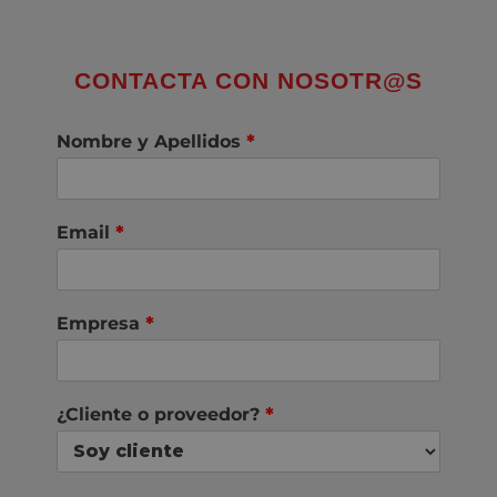
CONTACTA CON NOSOTR@S
Nombre y Apellidos
*
Email
*
Empresa
*
¿Cliente o proveedor?
*