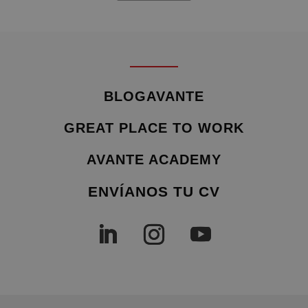
BLOGAVANTE
GREAT PLACE TO WORK
AVANTE ACADEMY
ENVÍANOS TU CV