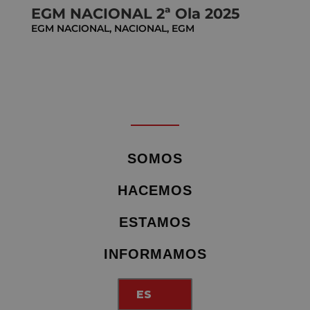
EGM NACIONAL 2ª Ola 2025
EGM NACIONAL
,
NACIONAL
,
EGM
SOMOS
HACEMOS
ESTAMOS
INFORMAMOS
ES