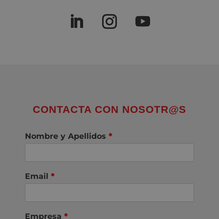
CONTACTA CON NOSOTR@S
Nombre y Apellidos
*
Email
*
Empresa
*