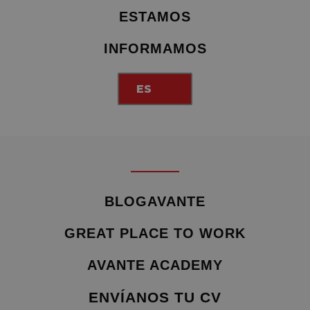
ESTAMOS
INFORMAMOS
ES
BLOGAVANTE
GREAT PLACE TO WORK
AVANTE ACADEMY
ENVÍANOS TU CV