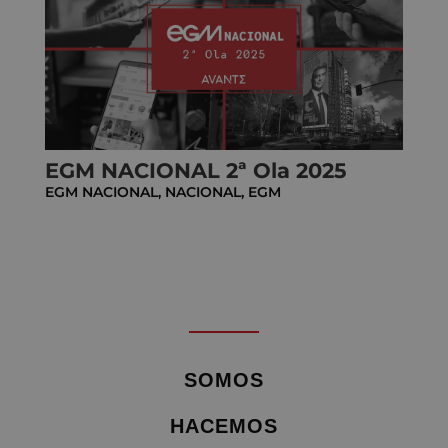
EGM NACIONAL 2ª Ola 2025
EGM NACIONAL
,
NACIONAL
,
EGM
SOMOS
HACEMOS