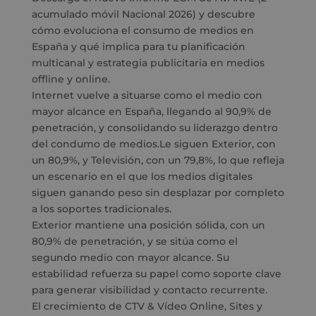
acumulado móvil Nacional 2026) y descubre
cómo evoluciona el consumo de medios en
España y qué implica para tu planificación
multicanal y estrategia publicitaria en medios
offline y online.
Internet vuelve a situarse como el medio con
mayor alcance en España, llegando al 90,9% de
penetración, y consolidando su liderazgo dentro
del condumo de medios.Le siguen Exterior, con
un 80,9%, y Televisión, con un 79,8%, lo que refleja
un escenario en el que los medios digitales
siguen ganando peso sin desplazar por completo
a los soportes tradicionales.
Exterior mantiene una posición sólida, con un
80,9% de penetración, y se sitúa como el
segundo medio con mayor alcance. Su
estabilidad refuerza su papel como soporte clave
para generar visibilidad y contacto recurrente.
El crecimiento de CTV & Vídeo Online, Sites y