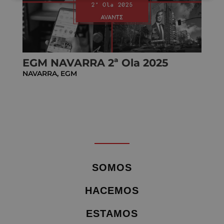
EGM NAVARRA 2ª Ola 2025
NAVARRA
,
EGM
SOMOS
HACEMOS
ESTAMOS