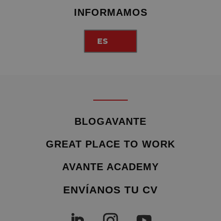
INFORMAMOS
ES
BLOGAVANTE
GREAT PLACE TO WORK
AVANTE ACADEMY
ENVÍANOS TU CV