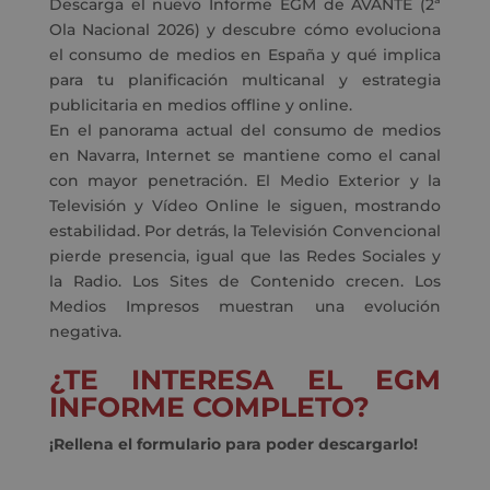
Descarga el nuevo Informe EGM de AVANTE (2ª
Ola Nacional 2026) y descubre cómo evoluciona
el consumo de medios en España y qué implica
para tu planificación multicanal y estrategia
publicitaria en medios offline y online.
En el panorama actual del consumo de medios
en Navarra, Internet se mantiene como el canal
con mayor penetración. El Medio Exterior y la
Televisión y Vídeo Online le siguen, mostrando
estabilidad. Por detrás, la Televisión Convencional
pierde presencia, igual que las Redes Sociales y
la Radio. Los Sites de Contenido crecen. Los
Medios Impresos muestran una evolución
negativa.
¿TE INTERESA EL EGM
INFORME COMPLETO?
¡Rellena el formulario para poder descargarlo!