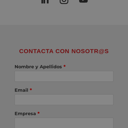
CONTACTA CON NOSOTR@S
Nombre y Apellidos
*
Email
*
Empresa
*