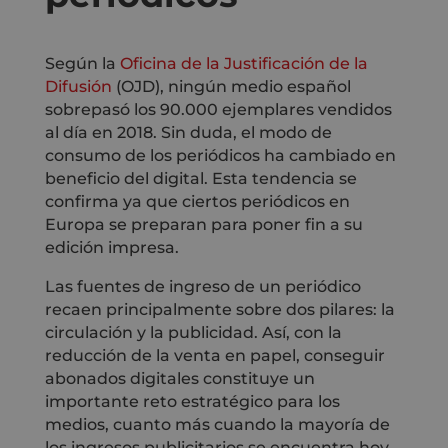
Según la
Oficina de la Justificación de la
Difusión
(OJD), ningún medio español
sobrepasó los 90.000 ejemplares vendidos
al día en 2018. Sin duda, el modo de
consumo de los periódicos ha cambiado en
beneficio del digital. Esta tendencia se
confirma ya que ciertos periódicos en
Europa se preparan para poner fin a su
edición impresa.
Las fuentes de ingreso de un periódico
recaen principalmente sobre dos pilares: la
circulación y la publicidad. Así, con la
reducción de la venta en papel, conseguir
abonados digitales constituye un
importante reto estratégico para los
medios, cuanto más cuando la mayoría de
los ingresos publicitarios se encuentra hoy