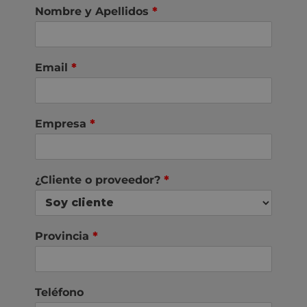
Nombre y Apellidos
*
Email
*
Empresa
*
¿Cliente o proveedor?
*
Provincia
*
Teléfono