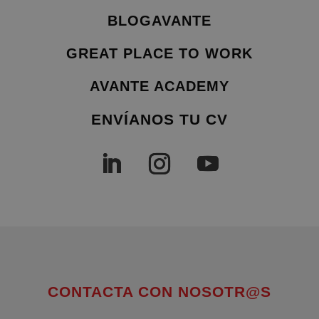
BLOGAVANTE
GREAT PLACE TO WORK
AVANTE ACADEMY
ENVÍANOS TU CV
CONTACTA CON NOSOTR@S