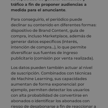
tráfico a fin de proponer audiencias a
medida para el anunciante
.
Para conseguirlo, el periódico puede
declinar su contenido en diferentes formas:
dispositivo de Brand Content, guía de
compra, incluso Marketplace, además de
generar datos específicos (interés,
intención de compra…), lo que permite
diversificar sus fuentes de ingreso
publicitario (comisión por venta realizada).
Los datos pueden también actuar al nivel
de suscripción. Combinados con técnicas
de Machine Learning, sus capacidades
aumentan de forma exponencial: por
ejemplo, permiten detectar los usuarios
con alta probabilidad de convertirse en
abonados o identificar los abonados con
riesgo de desabonarse a fin de reaccionar a