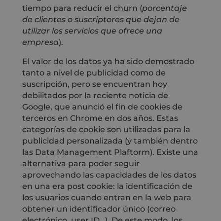
tiempo para reducir el churn (
porcentaje
de clientes o suscriptores que dejan de
utilizar los servicios que ofrece una
empresa
).
El valor de los datos ya ha sido demostrado
tanto a nivel de publicidad como de
suscripción, pero se encuentran hoy
debilitados por la reciente noticia de
Google, que anunció el fin de cookies de
terceros en Chrome en dos años. Estas
categorías de cookie son utilizadas para la
publicidad personalizada (y también dentro
las Data Management Plaftorm). Existe una
alternativa para poder seguir
aprovechando las capacidades de los datos
en una era post cookie: la identificación de
los usuarios cuando entran en la web para
obtener un identificador único (correo
electrónico, user ID…). De este modo, los