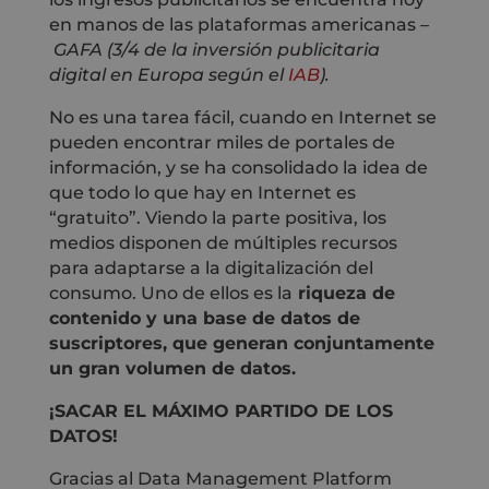
en manos de las plataformas americanas –
GAFA (3/4 de la inversión publicitaria
digital en Europa según el
IAB
).
No es una tarea fácil, cuando en Internet se
pueden encontrar miles de portales de
información, y se ha consolidado la idea de
que todo lo que hay en Internet es
“gratuito”. Viendo la parte positiva, los
medios disponen de múltiples recursos
para adaptarse a la digitalización del
consumo. Uno de ellos es la
riqueza de
contenido y una base de datos de
suscriptores, que generan conjuntamente
un gran volumen de datos.
¡SACAR EL MÁXIMO PARTIDO DE LOS
DATOS!
Gracias al Data Management Platform