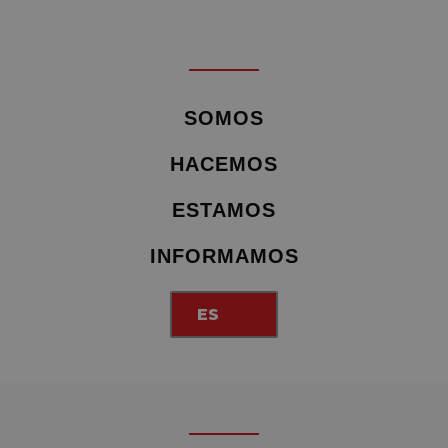
SOMOS
HACEMOS
ESTAMOS
INFORMAMOS
ES