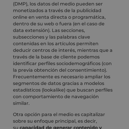
(DMP), los datos del medio pueden ser
monetizados a través de la publicidad
online en venta directa o programática,
dentro de su web o fuera (en el caso de
data extensión). Las secciones,
subsecciones y las palabras clave
contenidas en los artículos permiten
deducir centros de interés, mientras que a
través de la base de cliente podemos
identificar perfiles sociodemográficos (con
la previa obtención del consentimiento).
Frecuentemente es necesario ampliar los
segmentos de datos gracias a modelos
estadísticos (lookalike) que buscan perfiles
con comportamiento de navegación
similar.
Otra opción para el medio es capitalizar
sobre su enfoque principal, es decir,
su
capacidad de generar contenido y