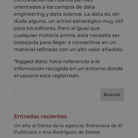
orientados a los campos de data
engineering y data science. La data es, sin
duda alguna, un activo estratégico muy útil
para los editores. Pero al igual que
cualquier materia prima, esta necesita ser
trabajada para llegar a convertirse en un
material refinado con un alto valor añadido.
*logged data: hace referencia a la
información recogida en un entorno donde
el usuario esta registrado.
Entradas recientes
Un año al frente de la agencia: Entrevista de El
Publicista a Ana Rodríguez de Zárate