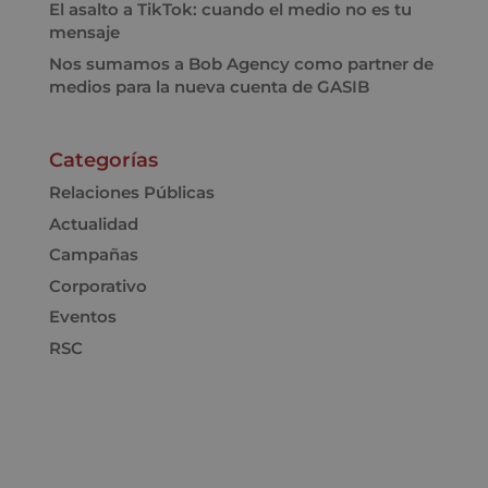
El asalto a TikTok: cuando el medio no es tu
mensaje
Nos sumamos a Bob Agency como partner de
medios para la nueva cuenta de GASIB
Categorías
Relaciones Públicas
Actualidad
Campañas
Corporativo
Eventos
RSC