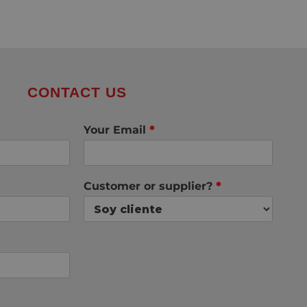
CONTACT US
Your Email
*
Customer or supplier?
*