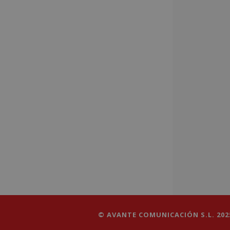
© AVANTE COMUNICACIÓN S.L. 2025 