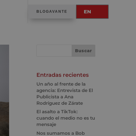
EN
BLOGAVANTE
Entradas recientes
Un año al frente de la
agencia: Entrevista de El
Publicista a Ana
Rodríguez de Zárate
El asalto a TikTok:
cuando el medio no es tu
mensaje
Nos sumamos a Bob