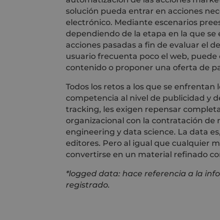
solución pueda entrar en acciones nece
electrónico. Mediante escenarios pree
dependiendo de la etapa en la que se 
acciones pasadas a fin de evaluar el 
usuario frecuenta poco el web, puede 
contenido o proponer una oferta de pa
Todos los retos a los que se enfrentan 
competencia al nivel de publicidad y d
tracking, les exigen repensar completa
organizacional con la contratación de 
engineering y data science. La data es,
editores. Pero al igual que cualquier m
convertirse en un material refinado co
*logged data: hace referencia a la in
registrado.