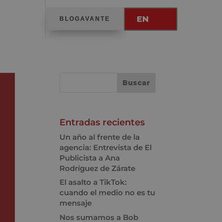
EN
BLOGAVANTE
Entradas recientes
Un año al frente de la
agencia: Entrevista de El
Publicista a Ana
Rodríguez de Zárate
El asalto a TikTok:
cuando el medio no es tu
mensaje
Nos sumamos a Bob