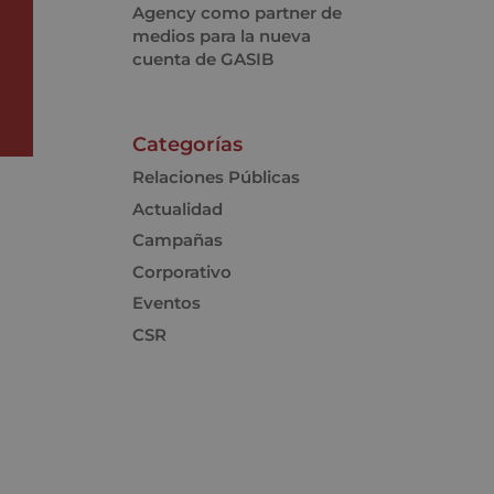
Agency como partner de
medios para la nueva
cuenta de GASIB
Categorías
Relaciones Públicas
Actualidad
Campañas
Corporativo
Eventos
CSR