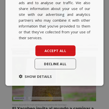
ads and to analyse our traffic. We also
BASQUE
share information about your use of our
CATALAN
site with our advertising and analytics
partners who may combine it with other
ENGLISH
information that you’ve provided to them
or that they’ve collected from your use of
their services.
ACCEPT ALL
DECLINE ALL
SHOW DETAILS