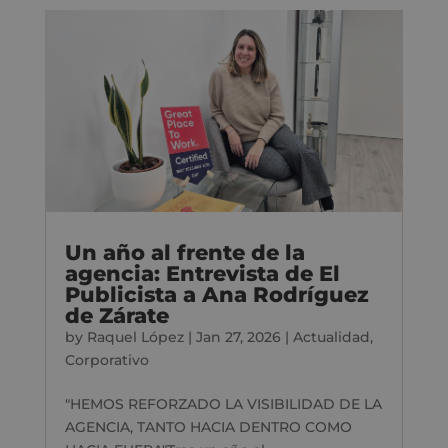
Un año al frente de la
agencia: Entrevista de El
Publicista a Ana Rodríguez
de Zárate
by
Raquel López
|
Jan 27, 2026
|
Actualidad
,
Corporativo
"HEMOS REFORZADO LA VISIBILIDAD DE LA
AGENCIA, TANTO HACIA DENTRO COMO