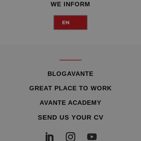
WE INFORM
EN
BLOGAVANTE
GREAT PLACE TO WORK
AVANTE ACADEMY
SEND US YOUR CV