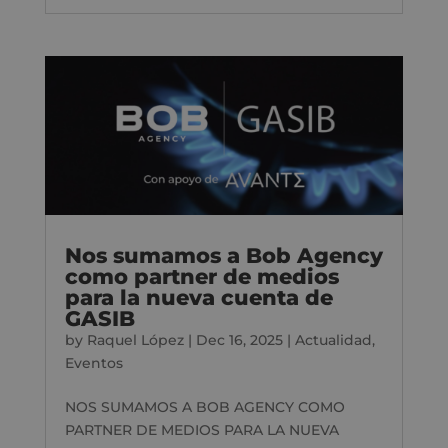
Nos sumamos a Bob Agency
como partner de medios
para la nueva cuenta de
GASIB
by
Raquel López
|
Dec 16, 2025
|
Actualidad
,
Eventos
NOS SUMAMOS A BOB AGENCY COMO
PARTNER DE MEDIOS PARA LA NUEVA