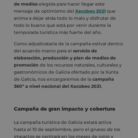
de medios
elegida para hacer llegar este
mensaje de optimismo del
Xacobeo 2021
que
anima a dejar atrás todo lo malo y disfrutar de
todo lo bueno que está por venir durante la
temporada turística más fuerte del año.
Como adjudicataria de la campaña estival dentro
del acuerdo marco para el
servicio de
elaboración, producción y plan de medios de
promoción
de los recursos naturales, culturales y
gastronómicos de Galicia ofertado por la Xunta
de Galicia, nos encargaremos de la
campaña
360º a nivel nacional del Xacobeo 2021.
Campaña de gran impacto y cobertura
La campaña turística de Galicia estará activa
hasta el 10 de septiembre, pero el grueso de los
impactos se centrará en los meses de junio y