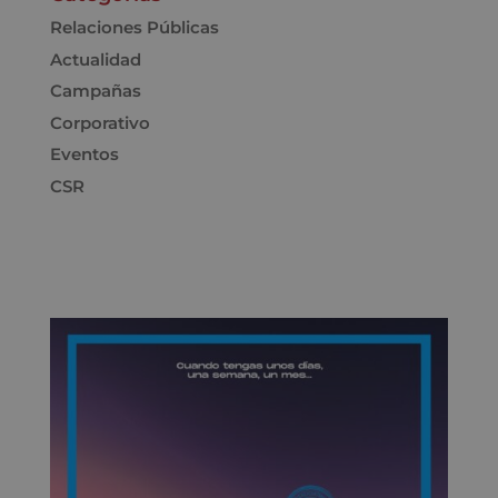
Relaciones Públicas
Actualidad
Campañas
Corporativo
Eventos
CSR