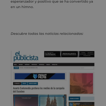
esperanzador y positivo que se ha convertido ya
en un himno.
Descubre todas las noticias relacionadas: