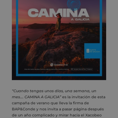
“Cuando tengas unos días, una semana, un
mes…. CAMINA A GALICIA”
es la invitación de esta
campaña de verano que lleva la firma de
BAP&Conde y nos invita a pasar página después
de un año complicado y mirar hacia el Xacobeo