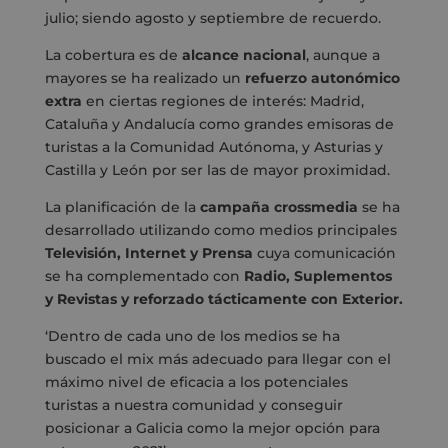
julio; siendo agosto y septiembre de recuerdo.
La cobertura es de
alcance nacional
, aunque a
mayores se ha realizado un
refuerzo autonómico
extra
en ciertas regiones de interés: Madrid,
Cataluña y Andalucía como grandes emisoras de
turistas a la Comunidad Autónoma, y Asturias y
Castilla y León por ser las de mayor proximidad.
La planificación de la
campaña crossmedia
se ha
desarrollado utilizando como medios principales
Televisión, Internet y Prensa
cuya comunicación
se ha complementado con
Radio, Suplementos
y Revistas y reforzado tácticamente con Exterior.
‘Dentro de cada uno de los medios se ha
buscado el mix más adecuado para llegar con el
máximo nivel de eficacia a los potenciales
turistas a nuestra comunidad y conseguir
posicionar a Galicia como la mejor opción para