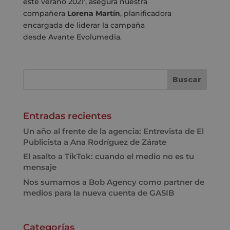
este verano 2021’, asegura nuestra
compañera
Lorena Martín
, planificadora
encargada de liderar la campaña
desde
Avante
Evolumedia.
Entradas recientes
Un año al frente de la agencia: Entrevista de El
Publicista a Ana Rodríguez de Zárate
El asalto a TikTok: cuando el medio no es tu
mensaje
Nos sumamos a Bob Agency como partner de
medios para la nueva cuenta de GASIB
Categorías