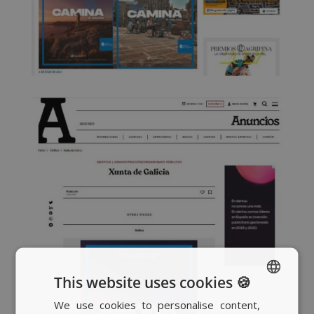
This website uses cookies 🍪
We use cookies to personalise content,
SPANISH