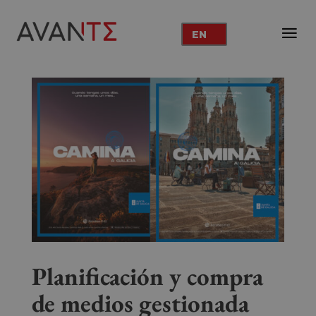
EN
Planificación y compra
de medios gestionada