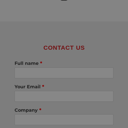
CONTACT US
Full name
*
Your Email
*
Company
*