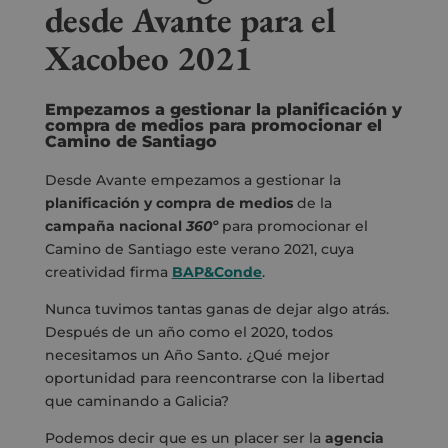
desde Avante para el
Xacobeo 2021
Empezamos a gestionar la planificación y
compra de medios para promocionar el
Camino de Santiago
Desde Avante empezamos a gestionar la
planificación y compra de medios
de la
campaña nacional
360º
para promocionar el
Camino de Santiago este verano 2021, cuya
creatividad firma
BAP&Conde
.
Nunca tuvimos tantas ganas de dejar algo atrás.
Después de un año como el 2020, todos
necesitamos un Año Santo. ¿Qué mejor
oportunidad para reencontrarse con la libertad
que caminando a Galicia?
Podemos decir que es un placer ser la
agencia