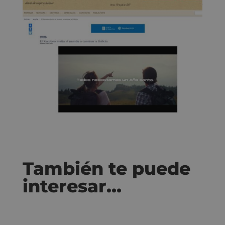
También te puede
interesar…