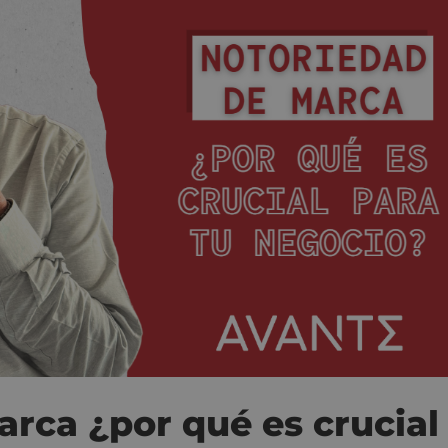
rca ¿por qué es crucial