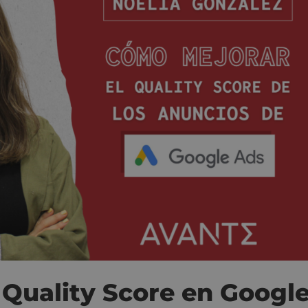
 Quality Score en Googl