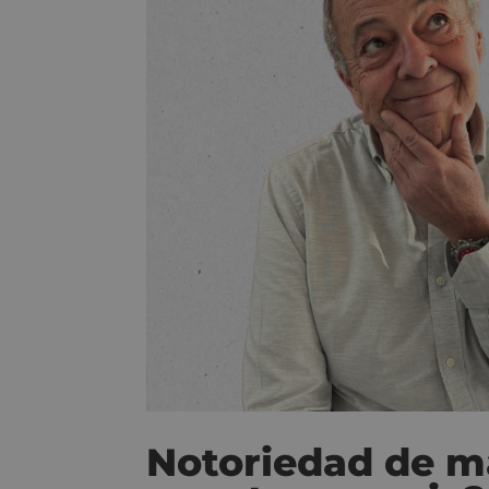
Notoriedad de ma