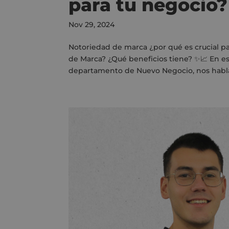
para tu negocio?
Nov 29, 2024
Notoriedad de marca ¿por qué es crucial pa
de Marca? ¿Qué beneficios tiene? ✨📈 En e
departamento de Nuevo Negocio, nos habla