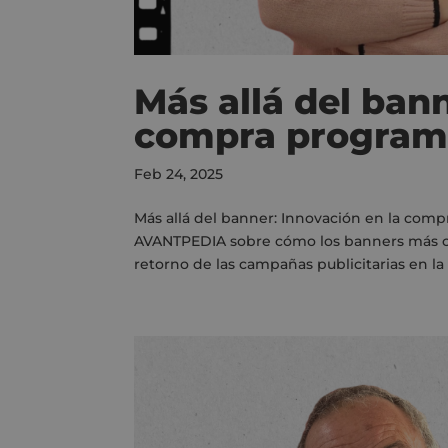
Más allá del bann
compra program
Feb 24, 2025
Más allá del banner: Innovación en la comp
AVANTPEDIA sobre cómo los banners más cr
retorno de las campañas publicitarias en la