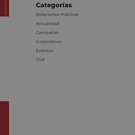
Categorías
Relaciones Públicas
Actualidad
Campañas
Corporativo
Eventos
CSR