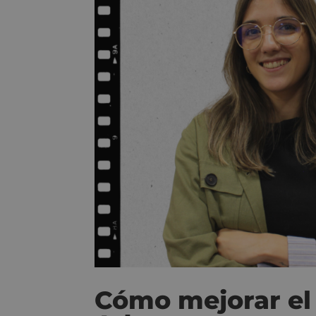
Cómo mejorar el