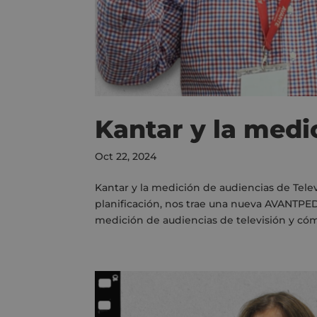
Kantar y la medi
Oct 22, 2024
Kantar y la medición de audiencias de Tel
planificación, nos trae una nueva AVANTPED
medición de audiencias de televisión y cómo 