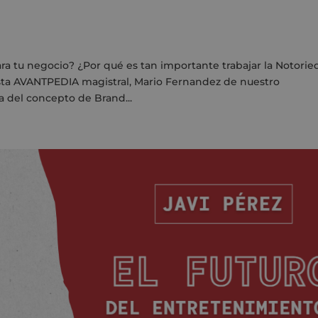
ra tu negocio? ¿Por qué es tan importante trabajar la Notori
sta AVANTPEDIA magistral, Mario Fernandez de nuestro
 del concepto de Brand...