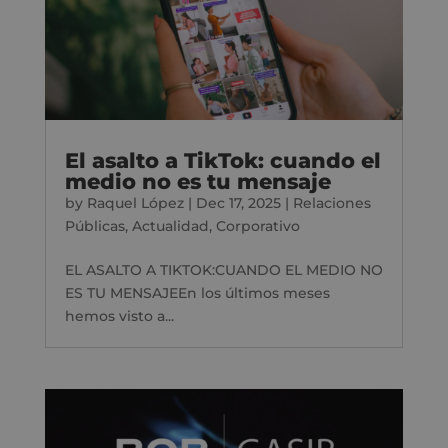
El asalto a TikTok: cuando el
medio no es tu mensaje
by
Raquel López
|
Dec 17, 2025
|
Relaciones
Públicas
,
Actualidad
,
Corporativo
EL ASALTO A TIKTOK:CUANDO EL MEDIO NO
ES TU MENSAJEEn los últimos meses
hemos visto a...