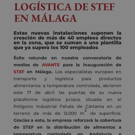
LOGÍSTICA DE STEF
EN MÁLAGA
Estas nuevas instalaciones suponen la
creación de más de 40 empleos directos
en la zona, que se suman a una plantilla
que ya supera los 100 empleados
Éxito rotundo en nuestra convocatoria de
medios de
AVANTE
para la inauguración de
STEF
en Málaga.
Los especialistas europeo en
transporte y logística para productos
alimentarios a temperatura controlada, abrieron
este 17 de abril las puertas de su nueva
plataforma logística propia, situada en el
Polígono Industrial Fahala de Cártama en un
2
terreno de más de 12.000 m
de superficie.
Gracias a esto, la empresa reforzará la cobertura
de STEF en la distribución de alimentos a
temperatura controlada en Andalucía, e