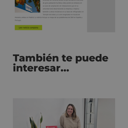
También te puede
interesar…