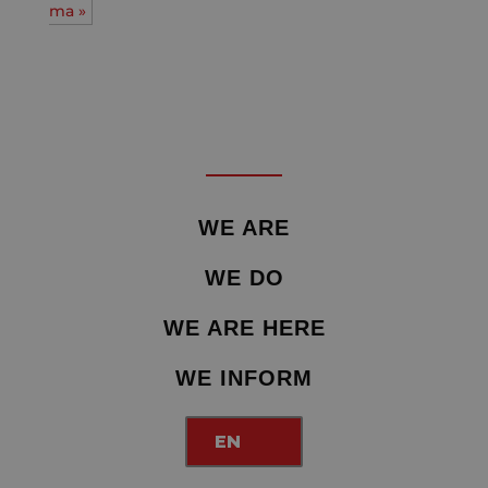
ma »
WE ARE
WE DO
WE ARE HERE
WE INFORM
EN