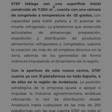
STEF Málaga con una superficie inicial
2
construida de 7.300 m
, cuenta con una cámara
de congelado a temperatura de -25 grados,
con
capacidad para 6.500 pallets y 12 puertas de
muelle refrigerado. La plataforma que desarrolla
actividades de almacenaje, preparación,
expedición y distribución de productos
alimentarios refrigerados y congelados, supone
la creación de más de 40 empleos directos en la
zona, además de los generados de forma
indirecta impulsando el dinamismo de la región.
Con la apertura de este nuevo centro, STEF
cuenta ya con 31 plataformas en toda España, 4
de ellas en la región de Andalucía.
La posición
estratégica de la empresa ayuda a apoyar e
impulsar la industria agroalimentaria andaluza
reforzando la red de distribución desde
Andalucía hasta cualquiera de las más de 250
plataformas con las que cuenta STEF en todo el