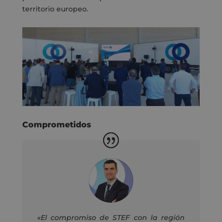
territorio europeo.
Comprometidos
«El compromiso de STEF con la región