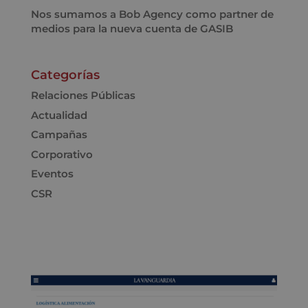
Nos sumamos a Bob Agency como partner de
medios para la nueva cuenta de GASIB
Categorías
Relaciones Públicas
Actualidad
Campañas
Corporativo
Eventos
CSR