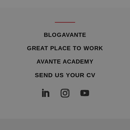
BLOGAVANTE
GREAT PLACE TO WORK
AVANTE ACADEMY
SEND US YOUR CV