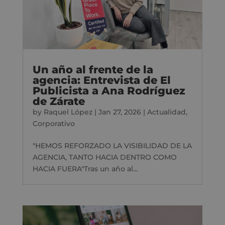
Un año al frente de la
agencia: Entrevista de El
Publicista a Ana Rodríguez
de Zárate
by
Raquel López
|
Jan 27, 2026
|
Actualidad
,
Corporativo
"HEMOS REFORZADO LA VISIBILIDAD DE LA
AGENCIA, TANTO HACIA DENTRO COMO
HACIA FUERA"Tras un año al...