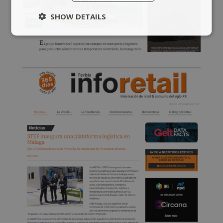
SHOW DETAILS