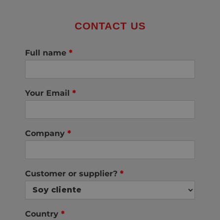
CONTACT US
Full name
*
Your Email
*
Company
*
Customer or supplier?
*
Country
*