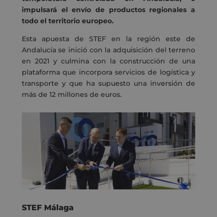
impulsará el envío de productos regionales a
todo el territorio europeo.
Esta apuesta de STEF en la región este de
Andalucía se inició con la adquisición del terreno
en 2021 y culmina con la construcción de una
plataforma que incorpora servicios de logística y
transporte y que ha supuesto una inversión de
más de 12 millones de euros.
STEF Málaga