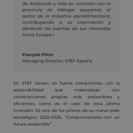
de Andalucía y más en concreto con la
provincia de Málaga, apoyando al
sector de la industria agroalimentaria,
contribuyendo a su crecimiento y
abriendo las puertas de sus mercados
hacia Europa.»
François Pinto
Managing Director
,
STEF España
En STEF tienen un fuerte compromiso con la
sostenibilidad que materializan con
construcciones propias más sostenibles y
eficientes, como es el caso de esta última
inversión. Es uno de los pilares de su nuevo plan
estratégico 2022-2026,
“Comprometidos con un
futuro sostenible”
.