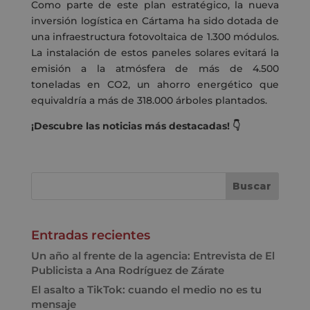
Como parte de este plan estratégico, la nueva
inversión logística en Cártama ha sido dotada de
una infraestructura fotovoltaica de 1.300 módulos.
La instalación de estos paneles solares evitará la
emisión a la atmósfera de más de 4.500
toneladas en CO2, un ahorro energético que
equivaldría a más de 318.000 árboles plantados.
¡Descubre las noticias más destacadas! 👇
Entradas recientes
Un año al frente de la agencia: Entrevista de El
Publicista a Ana Rodríguez de Zárate
El asalto a TikTok: cuando el medio no es tu
mensaje