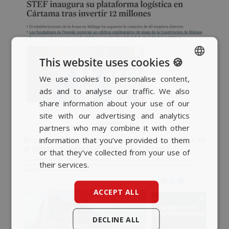
This website uses cookies 🍪
We use cookies to personalise content,
SPANISH
ads and to analyse our traffic. We also
BASQUE
share information about your use of our
CATALAN
site with our advertising and analytics
partners who may combine it with other
ENGLISH
information that you’ve provided to them
or that they’ve collected from your use of
their services.
ACCEPT ALL
DECLINE ALL