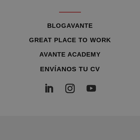
BLOGAVANTE
GREAT PLACE TO WORK
AVANTE ACADEMY
ENVÍANOS TU CV