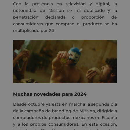
Con la presencia en televisión y digital, la
notoriedad de Mission se ha duplicado y la
penetración declarada o proporción de
consumidores que compran el producto se ha
multiplicado por 2,5.
Muchas novedades para 2024
Desde octubre ya está en marcha la segunda ola
de la campaña de branding de Mission, dirigida a
compradores de productos mexicanos en España
y a los propios consumidores. En esta ocasión,