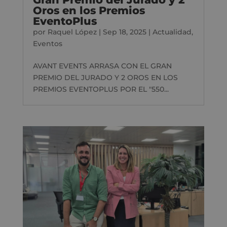
Oros en los Premios
EventoPlus
por
Raquel López
|
Sep 18, 2025
|
Actualidad
,
Eventos
AVANT EVENTS ARRASA CON EL GRAN
PREMIO DEL JURADO Y 2 OROS EN LOS
PREMIOS EVENTOPLUS POR EL "550...