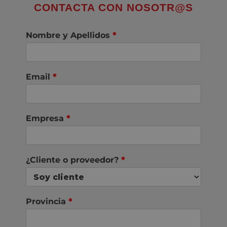
CONTACTA CON NOSOTR@S
Nombre y Apellidos
*
Email
*
Empresa
*
¿Cliente o proveedor?
*
Provincia
*