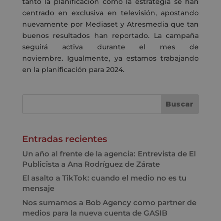
tanto la planificación como la estrategia se han
centrado en exclusiva en televisión, apostando
nuevamente por Mediaset y Atresmedia que tan
buenos resultados han reportado. La campaña
seguirá activa durante el mes de
noviembre.
Igualmente, ya estamos trabajando
en la planificación para 2024.
Entradas recientes
Un año al frente de la agencia: Entrevista de El
Publicista a Ana Rodríguez de Zárate
El asalto a TikTok: cuando el medio no es tu
mensaje
Nos sumamos a Bob Agency como partner de
medios para la nueva cuenta de GASIB