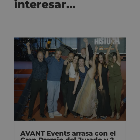
interesar…
AVANT Events arrasa con el
Gran Premio del Jurado y 2