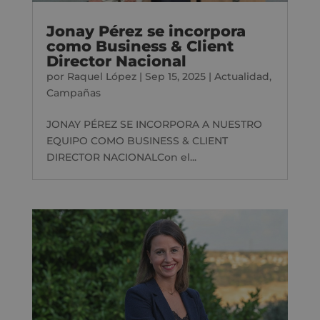
Jonay Pérez se incorpora
como Business & Client
Director Nacional
por
Raquel López
|
Sep 15, 2025
|
Actualidad
,
Campañas
JONAY PÉREZ SE INCORPORA A NUESTRO
EQUIPO COMO BUSINESS & CLIENT
DIRECTOR NACIONALCon el...