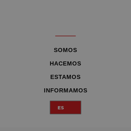
SOMOS
HACEMOS
ESTAMOS
INFORMAMOS
ES