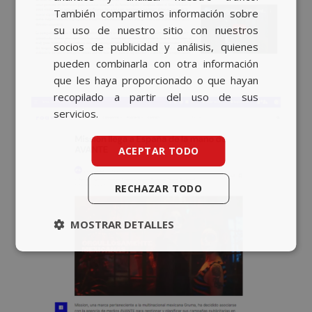
También compartimos información sobre
su uso de nuestro sitio con nuestros
socios de publicidad y análisis, quienes
pueden combinarla con otra información
que les haya proporcionado o que hayan
recopilado a partir del uso de sus
servicios.
ACEPTAR TODO
RECHAZAR TODO
MOSTRAR DETALLES