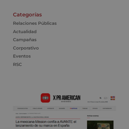
Categorías
Relaciones Públicas
Actualidad
Campañas
Corporativo
Eventos
RSC