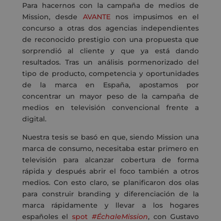
Para hacernos con la campaña de medios de
Mission, desde
AVANTE
nos impusimos en el
concurso a otras dos agencias independientes
de reconocido prestigio con una propuesta que
sorprendió al cliente y que ya está dando
resultados. Tras un análisis pormenorizado del
tipo de producto, competencia y oportunidades
de la marca en España, apostamos por
concentrar un mayor peso de la campaña de
medios en televisión convencional frente a
digital.
Nuestra tesis se basó en que, siendo Mission una
marca de consumo, necesitaba estar primero en
televisión para alcanzar cobertura de forma
rápida y después abrir el foco también a otros
medios. Con esto claro, se planificaron dos olas
para construir branding y diferenciación de la
marca rápidamente y llevar a los hogares
españoles el
spot
#ÉchaleMission
, con Gustavo