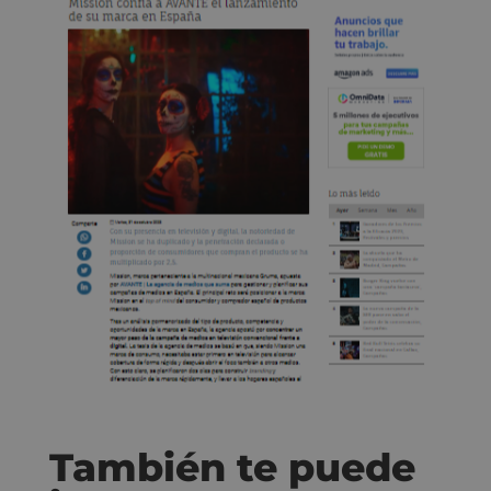
También te puede