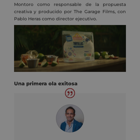
Montoro como responsable de la propuesta
creativa y producido por The Garage Films, con
Pablo Heras como director ejecutivo.
Una primera ola exitosa