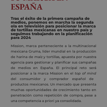
ESPAÑA
Tras el éxito de la primera campaña de
medios, ponemos en marcha la segunda
ola en televisión para posicionar la marca
de tortillas mexicanas en nuestro país y
seguimos trabajando en la planificación
para 2024
Mission, marca perteneciente a la multinacional
mexicana Gruma, líder mundial en la producción
de harina de maíz y tortillas, apuesta por nuestra
agencia
para gestionar y planificar sus campañas
de medios en España. El principal reto será
posicionar a la marca Mission en el
top of mind
del consumidor y comprador español de
productos mexicanos. Un mercado que presenta
muchas oportunidades de crecimiento tanto en
penetración como repetición de compra, pese a
una competencia a priori ya consolidada.