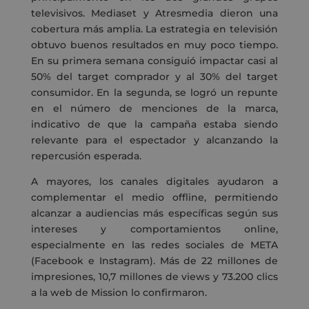
televisivos. Mediaset y Atresmedia dieron una
cobertura más amplia. La estrategia en televisión
obtuvo buenos resultados en muy poco tiempo.
En su primera semana consiguió impactar casi al
50% del target comprador y al 30% del target
consumidor. En la segunda, se logró un repunte
en el número de menciones de la marca,
indicativo de que la campaña estaba siendo
relevante para el espectador y alcanzando la
repercusión esperada.
A mayores, los canales digitales ayudaron a
complementar el medio offline, permitiendo
alcanzar a audiencias más específicas según sus
intereses y comportamientos online,
especialmente en las redes sociales de META
(Facebook e Instagram). Más de 22 millones de
impresiones, 10,7 millones de views y 73.200 clics
a la web de Mission lo confirmaron.