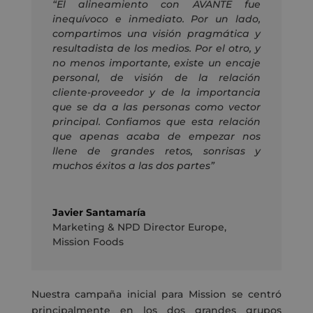
“El alineamiento con AVANTE fue
inequívoco e inmediato. Por un lado,
compartimos una visión pragmática y
resultadista de los medios. Por el otro, y
no menos importante, existe un encaje
personal, de visión de la relación
cliente-proveedor y de la importancia
que se da a las personas como vector
principal. Confiamos que esta relación
que apenas acaba de empezar nos
llene de grandes retos, sonrisas y
muchos éxitos a las dos partes”
Javier Santamaría
Marketing & NPD Director Europe
,
Mission Foods
Nuestra campaña inicial para Mission se centró
principalmente en los dos grandes grupos