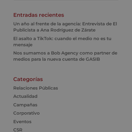
Entradas recientes
Un año al frente de la agencia: Entrevista de El
Publicista a Ana Rodríguez de Zárate
El asalto a TikTok: cuando el medio no es tu
mensaje
Nos sumamos a Bob Agency como partner de
medios para la nueva cuenta de GASIB
Categorías
Relaciones Públicas
Actualidad
Campañas
Corporativo
Eventos
CSR