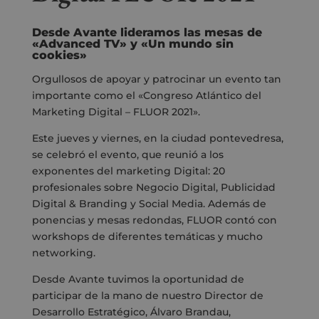
Desde Avante lideramos las mesas de
«Advanced TV» y «Un mundo sin
cookies»
Orgullosos de apoyar y patrocinar un evento tan
importante como el «Congreso Atlántico del
Marketing Digital – FLUOR 2021».
Este jueves y viernes, en la ciudad pontevedresa,
se celebró el evento, que reunió a los
exponentes del marketing Digital:
20
profesionales sobre Negocio Digital, Publicidad
Digital & Branding y Social Media. Además de
ponencias y mesas redondas, FLUOR contó con
workshops de diferentes temáticas y mucho
networking.
Desde Avante tuvimos la oportunidad de
participar de la mano de nuestro Director de
Desarrollo Estratégico, Álvaro Brandau,