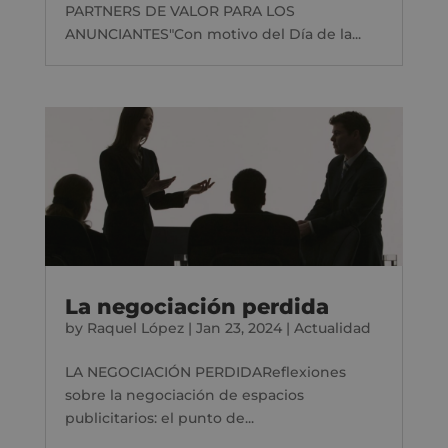
PARTNERS DE VALOR PARA LOS
ANUNCIANTES"Con motivo del Día de la...
La negociación perdida
by
Raquel López
|
Jan 23, 2024
|
Actualidad
LA NEGOCIACIÓN PERDIDAReflexiones
sobre la negociación de espacios
publicitarios: el punto de...