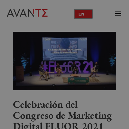
EN
Celebración del
Congreso de Marketing
Digital FLUOR 2021