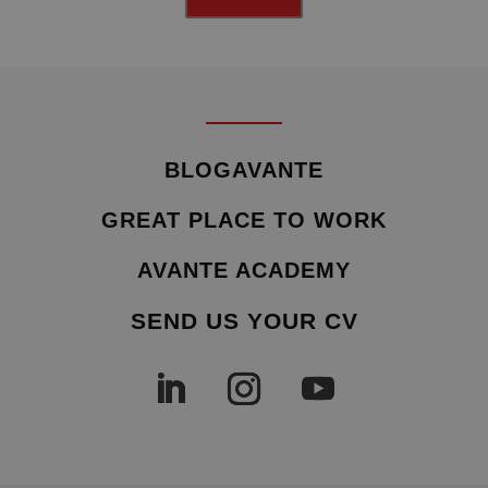
BLOGAVANTE
GREAT PLACE TO WORK
AVANTE ACADEMY
SEND US YOUR CV