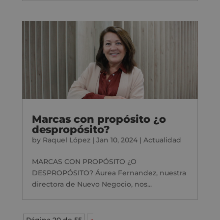
Marcas con propósito ¿o
despropósito?
by
Raquel López
|
Jan 10, 2024
|
Actualidad
MARCAS CON PROPÓSITO ¿O
DESPROPÓSITO? Áurea Fernandez, nuestra
directora de Nuevo Negocio, nos...