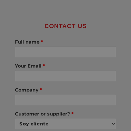
CONTACT US
Full name
*
Your Email
*
Company
*
Customer or supplier?
*