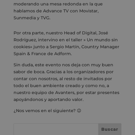
moderando una mesa redonda en la que
hablamos de Advance TV con Movistar,
Sunmedia y TVG.
Por otra parte, nuestro Head of Digital, José
Rodríguez, intervino en el taller » Un mundo sin
cookies» junto a Sergio Martín,
Country Manager
Spain & France de Adform
.
Sin duda, este evento nos deja con muy buen
sabor de boca. Gracias a los organizadores por
contar con nosotros, al resto de invitados por
todo el buen ambiente creado y como no, a
nuestro equipo de Avanters, por estar presentes
apoyándonos y aportando valor.
¿Nos vemos en el siguiente? 😉