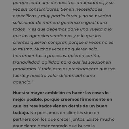
porque cada uno de nuestros anunciantes, y su
vez sus consumidores, tienen necesidades
específicas y muy particulares, y no se pueden
solucionar de manera genérica e igual para
todos. Y es que debemos darle una vuelta a lo
que las agencias vendemos y a lo que los
clientes quieren comprar, porque a veces no es
lo mismo. Muchas veces no quieren solo
herramientas o procesos, quieren cariño,
tranquilidad, agilidad para que les solucionen
problemas. Y todo esto es precisamente nuestro
fuerte y nuestro valor diferencial como
agencia.”
Nuestra mayor ambición es hacer las cosas lo
mejor posible, porque creemos firmemente en
que los resultados vienen detrás de un buen
trabajo.
No pensamos en clientes sino en
partners con los que crecer juntos. Existe mucho
anunciante desencantado que busca la