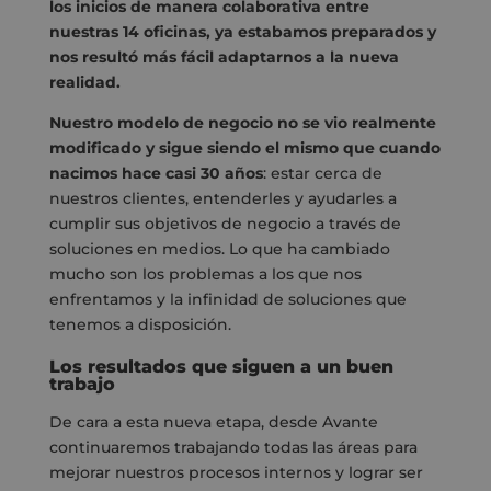
los inicios de manera colaborativa entre
nuestras 14 oficinas, ya estabamos preparados y
nos resultó más fácil adaptarnos a la nueva
realidad.
Nuestro modelo de negocio no se vio realmente
modificado y sigue siendo el mismo que cuando
nacimos hace casi 30 años
: estar cerca de
nuestros clientes, entenderles y ayudarles a
cumplir sus objetivos de negocio a través de
soluciones en medios. Lo que ha cambiado
mucho son los problemas a los que nos
enfrentamos y la infinidad de soluciones que
tenemos a disposición.
Los resultados que siguen a un buen
trabajo
De cara a esta nueva etapa, desde Avante
continuaremos trabajando todas las áreas para
mejorar nuestros procesos internos y lograr ser