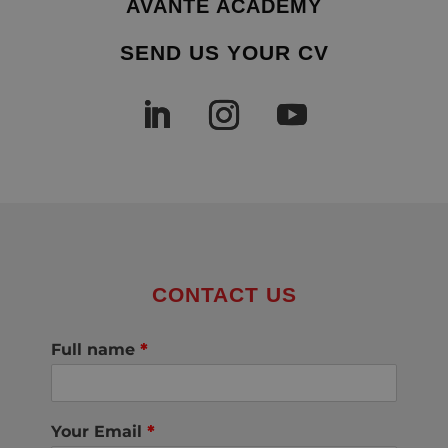
AVANTE ACADEMY
SEND US YOUR CV
CONTACT US
Full name
*
Your Email
*