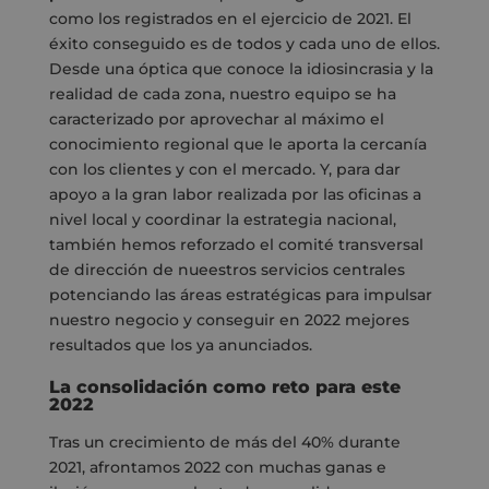
como los registrados en el ejercicio de 2021. El
éxito conseguido es de todos y cada uno de ellos.
Desde una óptica que conoce la idiosincrasia y la
realidad de cada zona, nuestro equipo se ha
caracterizado por aprovechar al máximo el
conocimiento regional que le aporta la cercanía
con los clientes y con el mercado. Y, para dar
apoyo a la gran labor realizada por las oficinas a
nivel local y coordinar la estrategia nacional,
también hemos reforzado el comité transversal
de dirección de nueestros servicios centrales
potenciando las áreas estratégicas para impulsar
nuestro negocio y conseguir en 2022 mejores
resultados que los ya anunciados.
La consolidación como reto para este
2022
Tras un crecimiento de más del 40% durante
2021, afrontamos 2022 con muchas ganas e