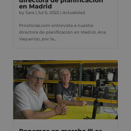
directora de planificación
en Madrid
by
Sara
|
Jul 6, 2022
|
Actualidad
Prnoticias.com entrevista a nuestra
directora de planificación en Madrid, Ana
Vaquerizo, por la...