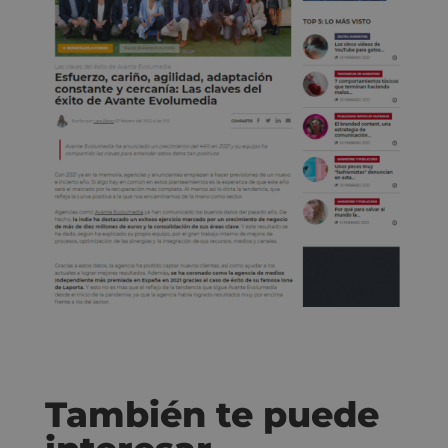
También te puede