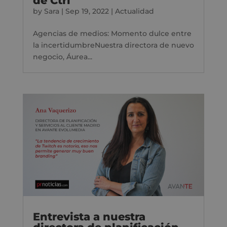
de Ctrl
by
Sara
|
Sep 19, 2022
|
Actualidad
Agencias de medios: Momento dulce entre
la incertidumbreNuestra directora de nuevo
negocio, Áurea...
Entrevista a nuestra