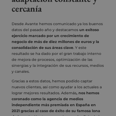
cercanía
Desde Avante hemos comunicado ya los buenos
datos del pasado año y destacamos
un exitoso
ejercicio marcado por un crecimiento de
negocio de más de diez millones de euros y la
consolidación de sus áreas clave
. Y este
resultado se ha dado por el gran trabajo interno
de mejora de procesos, optimización de las
sinergias y la integración de sus recursos, medios
y canales.
Gracias a estos datos, hemos podido captar
nuevos clientes, así como ayudar a los actuales a
lograr mejores resultados. Además
, nos hemos
coronado como la agencia de medios
independiente más premiada en España en
2021 gracias al caso de éxito de su famosa lona