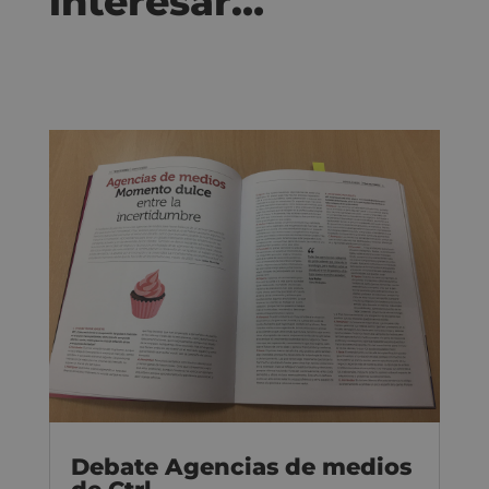
interesar…
Debate Agencias de medios