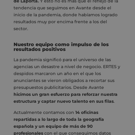
de Laporta.
Y esto no es más que el reflejo de la
tendencia que seguimos en Avante desde el
inicio de la pandemia, donde habíamos logrado
resultados muy por encima frente a los del
sector.
Nuestro equipo como impulso de los
resultados positivos
La pandemia significó para el universo de las
agencias un desastre a nivel de negocio. ERTES y
despidos marcaron un año en el que los
anunciantes se vieron obligados a recortar sus
presupuestos publicitarios. Desde Avante
hicimos un gran esfuerzo para reforzar nuestra
estructura y captar nuevo talento en sus filas
.
Actualmente contamos con
14 oficinas
repartidas a lo largo de toda la geografía
española y un equipo de más de 90
profesionales
con el que conseguimos datos