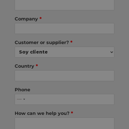
Company
*
Customer or supplier?
*
Country
*
Phone
How can we help you?
*