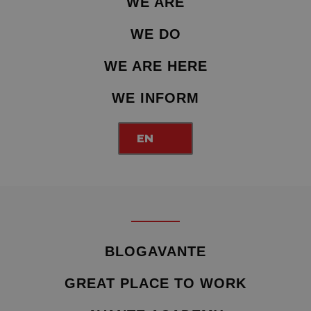
WE ARE
WE DO
WE ARE HERE
WE INFORM
EN
BLOGAVANTE
GREAT PLACE TO WORK