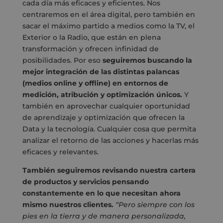
cada día más eficaces y eficientes. Nos
centraremos en el área digital, pero también en
sacar el máximo partido a medios como la TV, el
Exterior o la Radio, que están en plena
transformación y ofrecen infinidad de
posibilidades. Por eso
seguiremos buscando la
mejor integración de las distintas palancas
(medios online y offline) en entornos de
medición, atribución y optimización únicos.
Y
también en aprovechar cualquier oportunidad
de aprendizaje y optimización que ofrecen la
Data y la tecnología. Cualquier cosa que permita
analizar el retorno de las acciones y hacerlas más
eficaces y relevantes.
También seguiremos revisando nuestra cartera
de productos y servicios pensando
constantemente en lo que necesitan ahora
mismo nuestros clientes.
“Pero siempre con los
pies en la tierra y de manera personalizada,