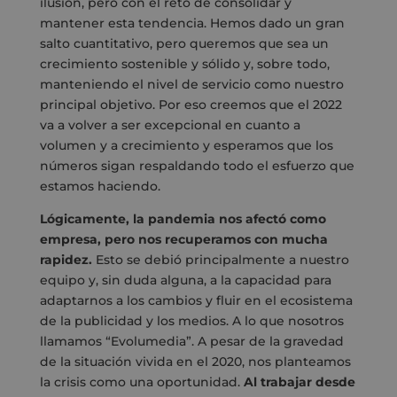
ilusión, pero con el reto de consolidar y
mantener esta tendencia. Hemos dado un gran
salto cuantitativo, pero queremos que sea un
crecimiento sostenible y sólido y, sobre todo,
manteniendo el nivel de servicio como nuestro
principal objetivo. Por eso creemos que el 2022
va a volver a ser excepcional en cuanto a
volumen y a crecimiento y esperamos que los
números sigan respaldando todo el esfuerzo que
estamos haciendo.
Lógicamente, la pandemia nos afectó como
empresa, pero nos recuperamos con mucha
rapidez.
Esto se debió principalmente a nuestro
equipo y, sin duda alguna, a la capacidad para
adaptarnos a los cambios y fluir en el ecosistema
de la publicidad y los medios. A lo que nosotros
llamamos “Evolumedia”. A pesar de la gravedad
de la situación vivida en el 2020, nos planteamos
la crisis como una oportunidad.
Al trabajar desde