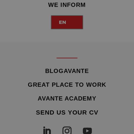
WE INFORM
EN
BLOGAVANTE
GREAT PLACE TO WORK
AVANTE ACADEMY
SEND US YOUR CV