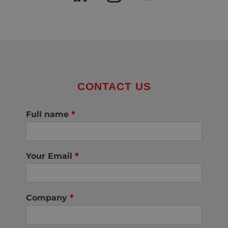
CONTACT US
Full name
*
Your Email
*
Company
*