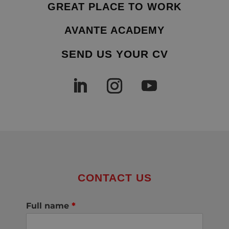
GREAT PLACE TO WORK
AVANTE ACADEMY
SEND US YOUR CV
CONTACT US
Full name
*