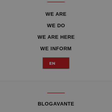
WE ARE
WE DO
WE ARE HERE
WE INFORM
EN
BLOGAVANTE