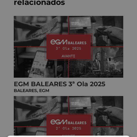
relacionados
EGM BALEARES 3ª Ola 2025
BALEARES
,
EGM