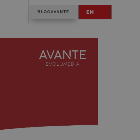
EN
BLOGAVANTE