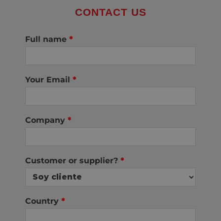
CONTACT US
Full name
*
Your Email
*
Company
*
Customer or supplier?
*
Country
*