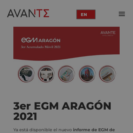
EN
3er EGM ARAGÓN
2021
Ya está disponible el nuevo
informe de EGM de