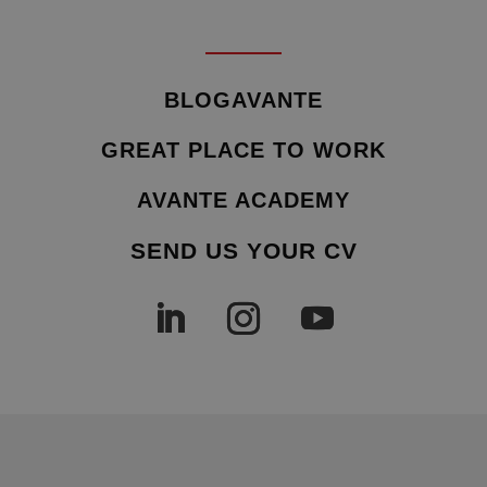
BLOGAVANTE
GREAT PLACE TO WORK
AVANTE ACADEMY
SEND US YOUR CV