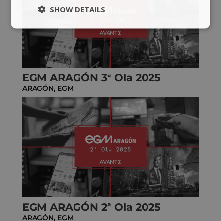
SHOW DETAILS
EGM ARAGÓN 3ª Ola 2025
ARAGÓN
,
EGM
EGM ARAGÓN 2ª Ola 2025
ARAGÓN
,
EGM