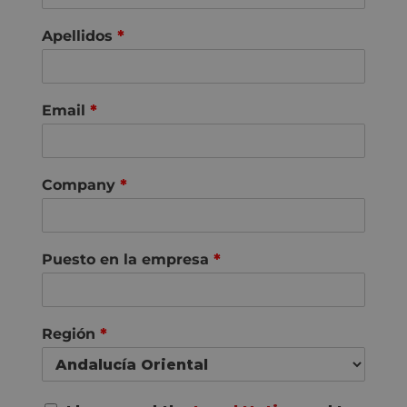
Apellidos
*
Email
*
Company
*
Puesto en la empresa
*
Región
*