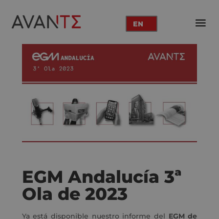
EN
EGM Andalucía 3ª
Ola de 2023
Ya está disponible nuestro informe del
EGM de