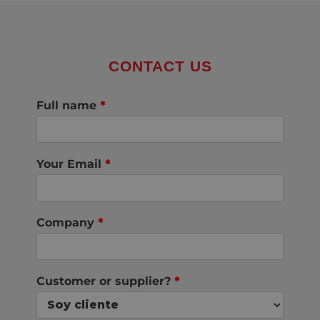
CONTACT US
Full name
*
Your Email
*
Company
*
Customer or supplier?
*