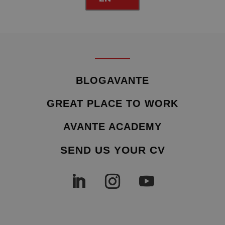
BLOGAVANTE
GREAT PLACE TO WORK
AVANTE ACADEMY
SEND US YOUR CV