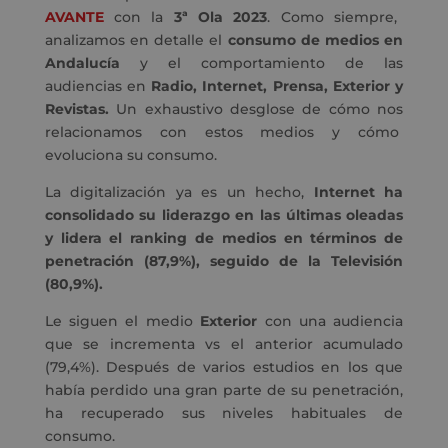
AVANTE
con la
3ª Ola 2023
. Como siempre,
analizamos en detalle el
consumo de medios en
Andalucía
y el comportamiento de las
audiencias en
Radio, Internet, Prensa, Exterior y
Revistas.
Un exhaustivo desglose de cómo nos
relacionamos con estos medios y cómo
evoluciona su consumo.
La digitalización ya es un hecho,
Internet ha
consolidado su liderazgo en las últimas oleadas
y lidera el ranking de medios en términos de
penetración (87,9%), seguido de la Televisión
(80,9%).
Le siguen el medio
Exterior
con una audiencia
que se incrementa vs el anterior acumulado
(79,4%). Después de varios estudios en los que
había perdido una gran parte de su penetración,
ha recuperado sus niveles habituales de
consumo.