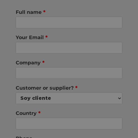
Full name
*
Your Email
*
Company
*
Customer or supplier?
*
Country
*