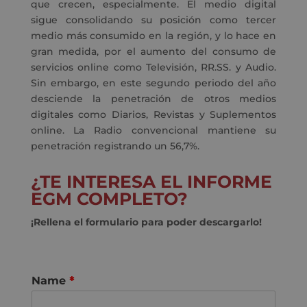
que crecen, especialmente. El medio digital
sigue consolidando su posición como tercer
medio más consumido en la región, y lo hace en
gran medida, por el aumento del consumo de
servicios online como Televisión, RR.SS. y Audio.
Sin embargo, en este segundo periodo del año
desciende la penetración de otros medios
digitales como Diarios, Revistas y Suplementos
online. La Radio convencional mantiene su
penetración registrando un 56,7%.
¿TE INTERESA EL INFORME
EGM COMPLETO?
¡Rellena el formulario para poder descargarlo!
Name
*