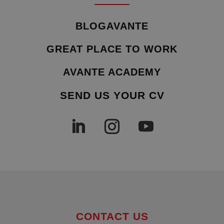
BLOGAVANTE
GREAT PLACE TO WORK
AVANTE ACADEMY
SEND US YOUR CV
CONTACT US