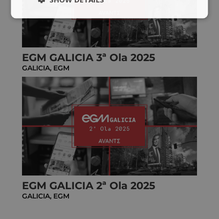
EGM GALICIA 3ª Ola 2025
GALICIA
,
EGM
EGM GALICIA 2ª Ola 2025
GALICIA
,
EGM