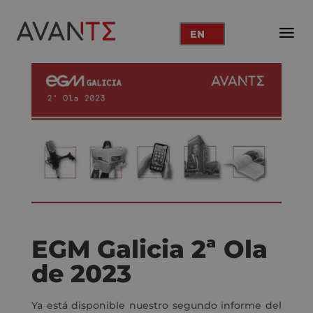
EN
EGM Galicia 2ª Ola
de 2023
Ya está disponible nuestro segundo informe del