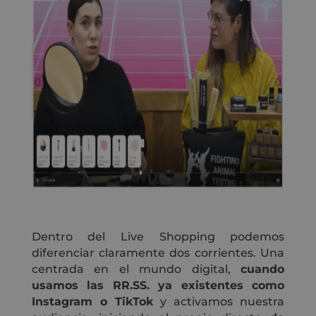
Dentro del Live Shopping podemos
diferenciar claramente dos corrientes. Una
centrada en el mundo digital,
cuando
usamos las RR.SS. ya existentes como
Instagram o TikTok
y activamos nuestra