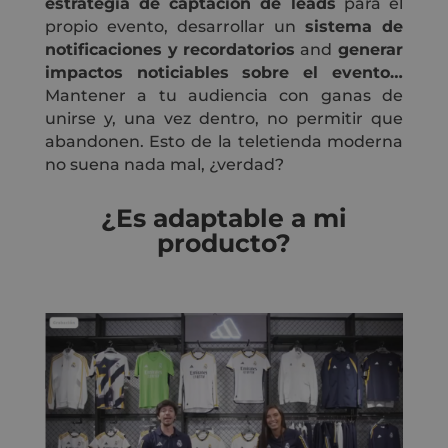
estrategia de captación de leads
para el
propio evento, desarrollar un
sistema de
notificaciones y recordatorios
and
generar
impactos noticiables sobre el evento…
Mantener a tu audiencia con ganas de
unirse y, una vez dentro, no permitir que
abandonen. Esto de la teletienda moderna
no suena nada mal, ¿verdad?
¿Es adaptable a mi
producto?