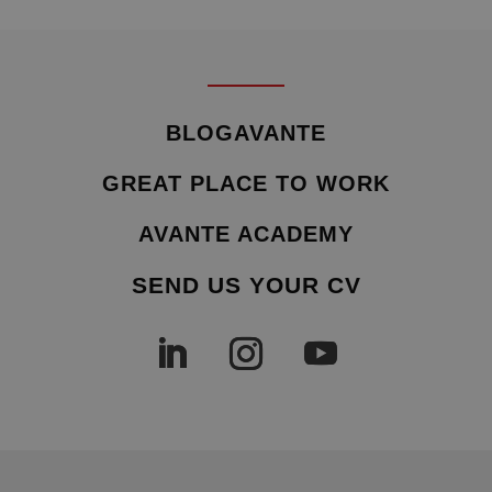
BLOGAVANTE
GREAT PLACE TO WORK
AVANTE ACADEMY
SEND US YOUR CV