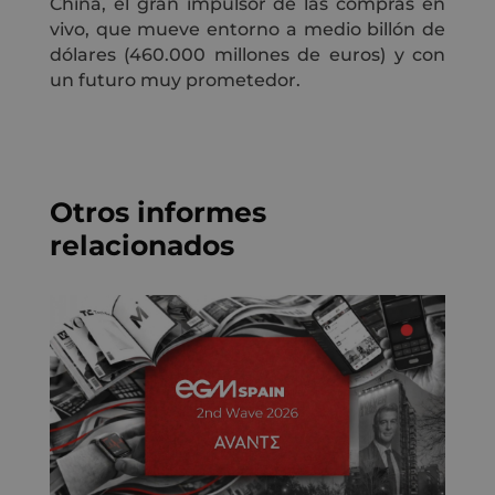
China, el gran impulsor de las compras en
vivo, que mueve entorno a medio billón de
dólares (460.000 millones de euros) y con
un futuro muy prometedor.
Otros informes
relacionados