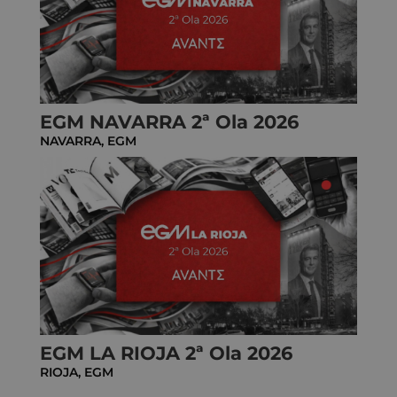
EGM NAVARRA 2ª Ola 2026
NAVARRA
,
EGM
EGM LA RIOJA 2ª Ola 2026
RIOJA
,
EGM