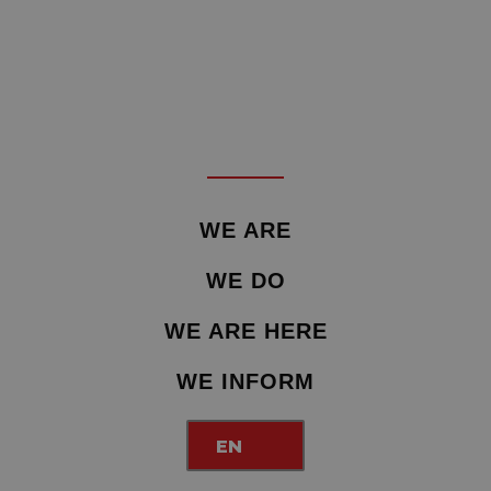
WE ARE
WE DO
WE ARE HERE
WE INFORM
EN