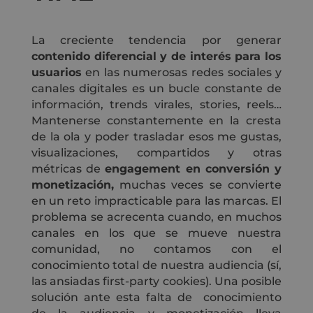
La creciente tendencia por generar
contenido diferencial y de interés para los
usuarios
en las numerosas redes sociales y
canales digitales es un bucle constante de
información, trends virales, stories, reels…
Mantenerse constantemente en la cresta
de la ola y poder trasladar esos me gustas,
visualizaciones, compartidos y otras
métricas de
engagement en conversión y
monetización,
muchas veces se convierte
en un reto impracticable para las marcas. El
problema se acrecenta cuando, en muchos
canales en los que se mueve nuestra
comunidad, no contamos con el
conocimiento total de nuestra audiencia (sí,
las ansiadas first-party cookies). Una posible
solución ante esta falta de conocimiento