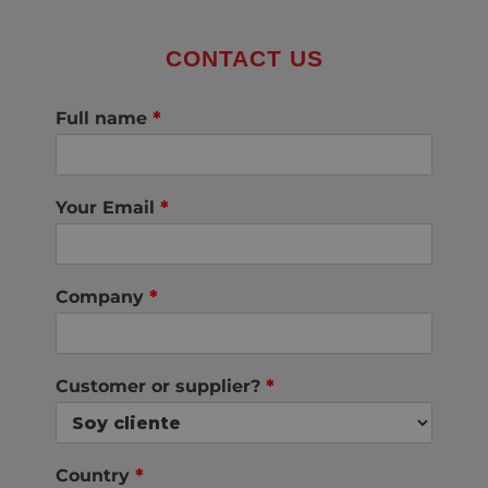
CONTACT US
Full name
*
Your Email
*
Company
*
Customer or supplier?
*
Country
*