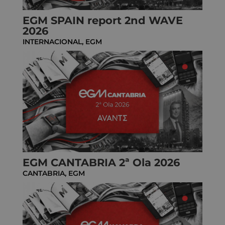
EGM SPAIN report 2nd WAVE
2026
INTERNACIONAL
,
EGM
EGM CANTABRIA 2ª Ola 2026
CANTABRIA
,
EGM