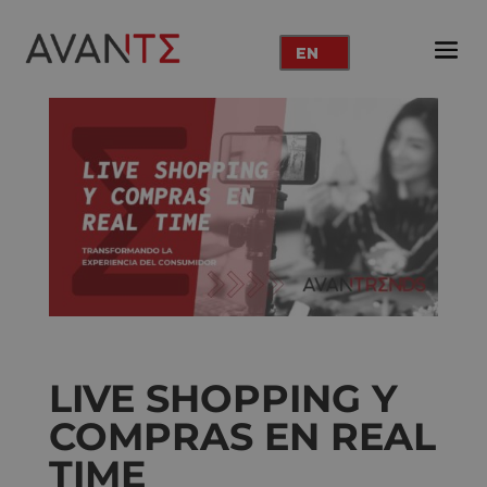
EN
LIVE SHOPPING Y
COMPRAS EN REAL
TIME