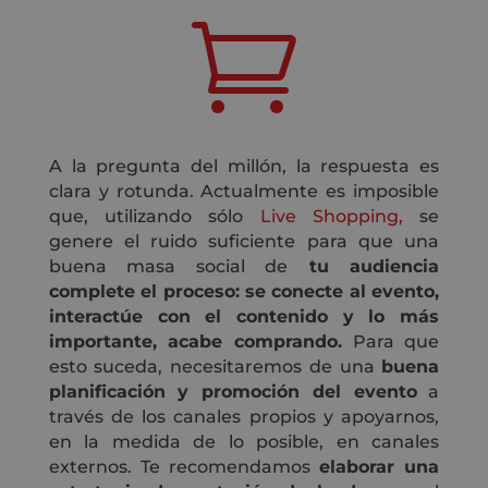

A la pregunta del millón, la respuesta es
clara y rotunda. Actualmente es imposible
que, utilizando sólo
Live Shopping,
se
genere el ruido suficiente para que una
buena masa social de
tu audiencia
complete el proceso: se conecte al evento,
interactúe con el contenido y lo más
importante, acabe comprando.
Para que
esto suceda, necesitaremos de una
buena
planificación y promoción del evento
a
través de los canales propios y apoyarnos,
en la medida de lo posible, en canales
externos. Te recomendamos
elaborar una