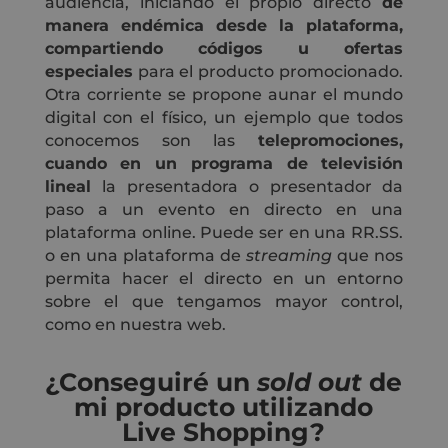
audiencia, iniciando el propio directo
de
manera endémica desde la plataforma,
compartiendo códigos u ofertas
especiales
para el producto promocionado.
Otra corriente se propone aunar el mundo
digital con el físico, un ejemplo que todos
conocemos son las
telepromociones,
cuando en un programa de televisión
lineal
la presentadora o presentador da
paso a un evento en directo en una
plataforma online. Puede ser en una RR.SS.
o en una plataforma de
streaming
que nos
permita hacer el directo en un entorno
sobre el que tengamos mayor control,
como en nuestra web.
¿Conseguiré un
sold out
de
mi producto utilizando
Live Shopping?