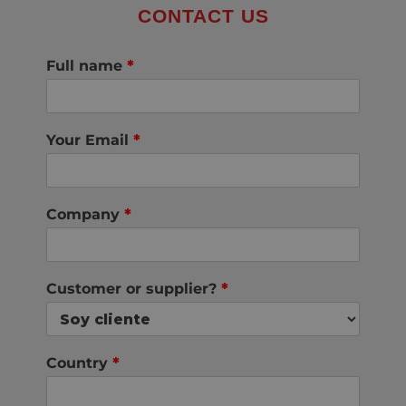
CONTACT US
Full name
*
Your Email
*
Company
*
Customer or supplier?
*
Country
*