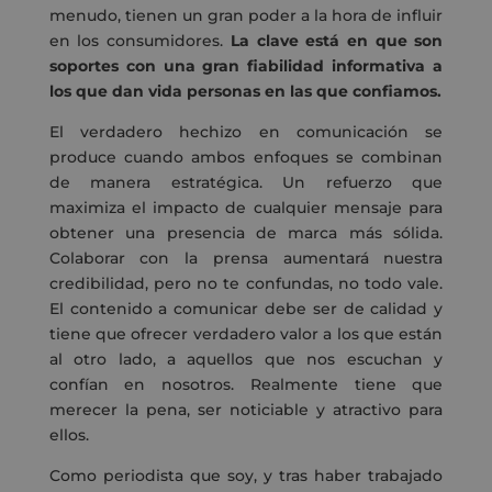
menudo, tienen un gran poder a la hora de influir
en los consumidores.
La clave está en que son
soportes con una gran fiabilidad informativa a
los que dan vida personas en las que confiamos.
El verdadero hechizo en comunicación se
produce cuando ambos enfoques se combinan
de manera estratégica. Un refuerzo que
maximiza el impacto de cualquier mensaje para
obtener una presencia de marca más sólida.
Colaborar con la prensa aumentará nuestra
credibilidad, pero no te confundas, no todo vale.
El contenido a comunicar debe ser de calidad y
tiene que ofrecer verdadero valor a los que están
al otro lado, a aquellos que nos escuchan y
confían en nosotros. Realmente tiene que
merecer la pena, ser noticiable y atractivo para
ellos.
Como periodista que soy, y tras haber trabajado