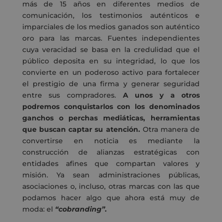
más de 15 años en diferentes medios de
comunicación, los testimonios auténticos e
imparciales de los medios ganados son auténtico
oro para las marcas. Fuentes independientes
cuya veracidad se basa en la credulidad que el
público deposita en su integridad, lo que los
convierte en un poderoso activo para fortalecer
el prestigio de una firma y generar seguridad
entre sus compradores.
A unos y a otros
podremos conquistarlos con los denominados
ganchos o perchas mediáticas, herramientas
que buscan captar su atención.
Otra manera de
convertirse en noticia es mediante la
construcción de alianzas estratégicas con
entidades afines que compartan valores y
misión. Ya sean administraciones públicas,
asociaciones o, incluso, otras marcas con las que
podamos hacer algo que ahora está muy de
moda: el
“cobranding”.