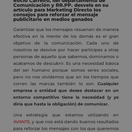
Rocío Carreiro, del departamento de
Comunicación y RR.PP. desvela en su
artículo para Marketing Directo los
consejos para reforzar el mensaje
publicitario en medios ganados
Garantizar que los mensajes resuenen de manera
efectiva en la mente de los demás es el gran
objetivo de la comunicación. Cada uno de
nosotros se desvive por hacer partícipes a otras
personas de aquello que sabemos, dominamos o
acabamos de descubrir. Es una necesidad básica
del ser humano porque somos seres sociales,
pero no nos olvidemos que en los tiempos que
corren las marcas también lo son.
Cualquier
empresa o entidad que desee destacar en un
entorno competitivo tiene la necesidad (y yo
diría que hasta la obligación) de comunicar.
Una estrategia que estamos utilizando en
AVANTE,
y que nos está dando buenos resultados
para reforzar los mensajes con los que queremos