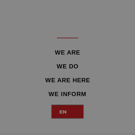
WE ARE
WE DO
WE ARE HERE
WE INFORM
EN