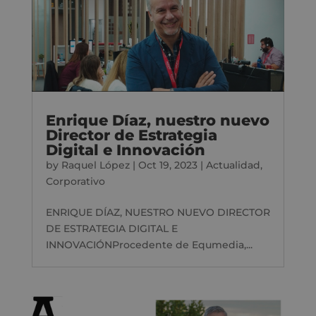
Enrique Díaz, nuestro nuevo
Director de Estrategia
Digital e Innovación
by
Raquel López
|
Oct 19, 2023
|
Actualidad
,
Corporativo
ENRIQUE DÍAZ, NUESTRO NUEVO DIRECTOR
DE ESTRATEGIA DIGITAL E
INNOVACIÓNProcedente de Equmedia,...