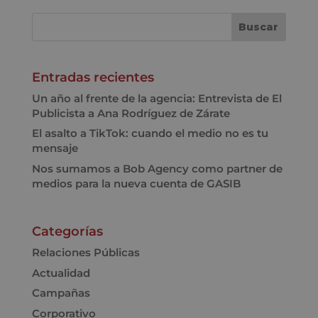
Entradas recientes
Un año al frente de la agencia: Entrevista de El
Publicista a Ana Rodríguez de Zárate
El asalto a TikTok: cuando el medio no es tu
mensaje
Nos sumamos a Bob Agency como partner de
medios para la nueva cuenta de GASIB
Categorías
Relaciones Públicas
Actualidad
Campañas
Corporativo