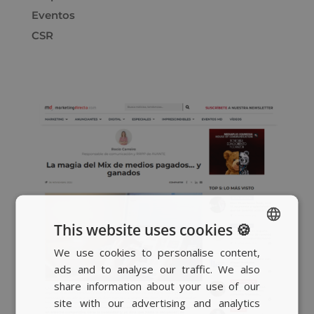
Eventos
CSR
This website uses cookies 🍪
We use cookies to personalise content,
SPANISH
ads and to analyse our traffic. We also
BASQUE
share information about your use of our
CATALAN
site with our advertising and analytics