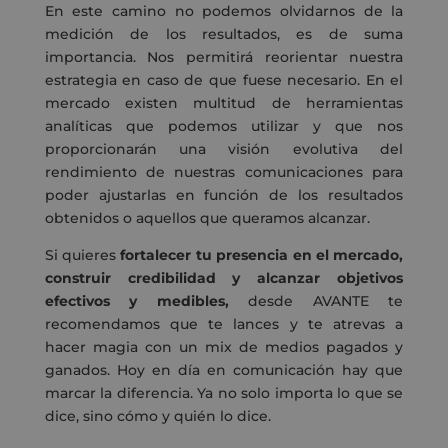
En este camino no podemos olvidarnos de la
medición de los resultados, es de suma
importancia. Nos permitirá reorientar nuestra
estrategia en caso de que fuese necesario. En el
mercado existen multitud de herramientas
analíticas que podemos utilizar y que nos
proporcionarán una visión evolutiva del
rendimiento de nuestras comunicaciones para
poder ajustarlas en función de los resultados
obtenidos o aquellos que queramos alcanzar.
Si quieres
fortalecer tu presencia en el mercado,
construir credibilidad y alcanzar objetivos
efectivos y medibles,
desde AVANTE te
recomendamos que te lances y te atrevas a
hacer magia con un mix de medios pagados y
ganados. Hoy en día en comunicación hay que
marcar la diferencia. Ya no solo importa lo que se
dice, sino cómo y quién lo dice.