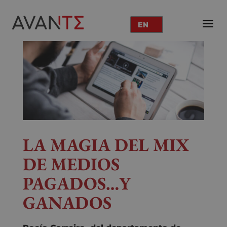
EN
LA MAGIA DEL MIX
DE MEDIOS
PAGADOS…Y
GANADOS