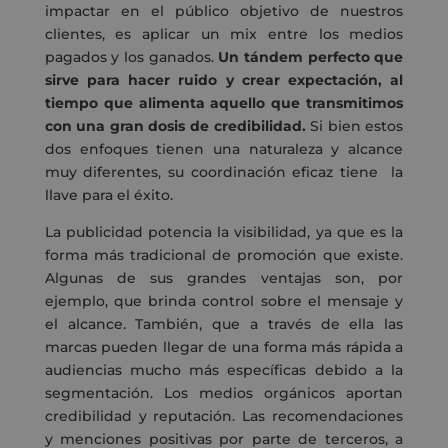
impactar en el público objetivo de nuestros
clientes, es aplicar un mix entre los medios
pagados y los ganados.
Un tándem perfecto que
sirve para hacer ruido y crear expectación, al
tiempo que alimenta aquello que transmitimos
con una gran dosis de credibilidad.
Si bien estos
dos enfoques tienen una naturaleza y alcance
muy diferentes, su coordinación eficaz tiene la
llave para el éxito.
La publicidad potencia la visibilidad, ya que es la
forma más tradicional de promoción que existe.
Algunas de sus grandes ventajas son, por
ejemplo, que brinda control sobre el mensaje y
el alcance. También, que a través de ella las
marcas pueden llegar de una forma más rápida a
audiencias mucho más específicas debido a la
segmentación. Los medios orgánicos aportan
credibilidad y reputación. Las recomendaciones
y menciones positivas por parte de terceros, a