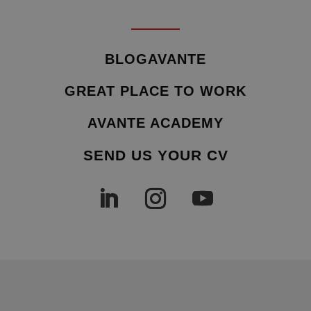
BLOGAVANTE
GREAT PLACE TO WORK
AVANTE ACADEMY
SEND US YOUR CV