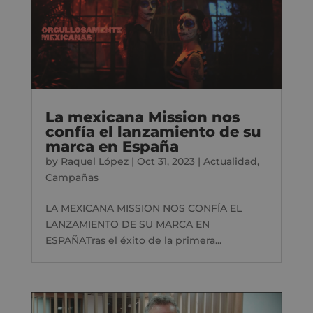
La mexicana Mission nos
confía el lanzamiento de su
marca en España
by
Raquel López
|
Oct 31, 2023
|
Actualidad
,
Campañas
LA MEXICANA MISSION NOS CONFÍA EL
LANZAMIENTO DE SU MARCA EN
ESPAÑATras el éxito de la primera...