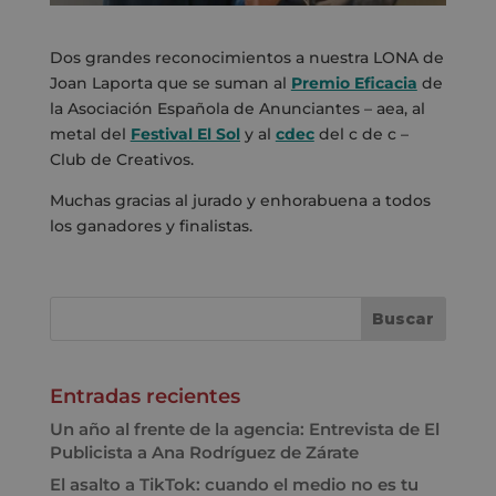
Dos grandes reconocimientos a nuestra LONA de
Joan Laporta que se suman al
Premio Eficacia
de
la Asociación Española de Anunciantes – aea, al
metal del
Festival El Sol
y al
cdec
del c de c –
Club de Creativos.
Muchas gracias al jurado y enhorabuena a todos
los ganadores y finalistas.
Entradas recientes
Un año al frente de la agencia: Entrevista de El
Publicista a Ana Rodríguez de Zárate
El asalto a TikTok: cuando el medio no es tu