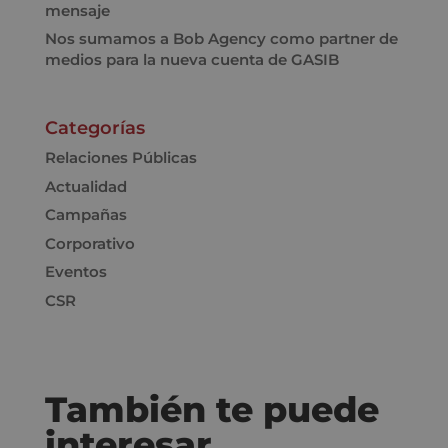
mensaje
Nos sumamos a Bob Agency como partner de
medios para la nueva cuenta de GASIB
Categorías
Relaciones Públicas
Actualidad
Campañas
Corporativo
Eventos
CSR
También te puede
interesar…