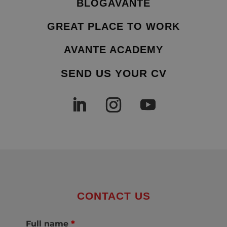
BLOGAVANTE
GREAT PLACE TO WORK
AVANTE ACADEMY
SEND US YOUR CV
CONTACT US
Full name
*