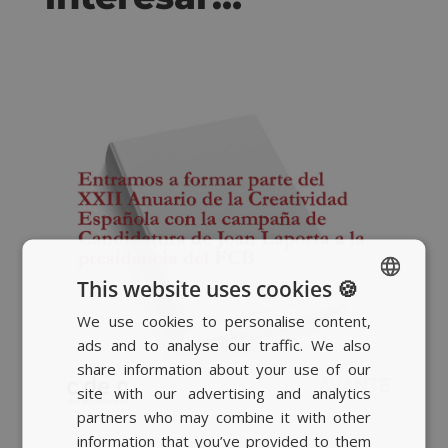
This website uses cookies 🍪
We use cookies to personalise content,
SPANISH
ads and to analyse our traffic. We also
BASQUE
share information about your use of our
CATALAN
site with our advertising and analytics
partners who may combine it with other
ENGLISH
information that you’ve provided to them