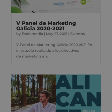
V Panel de Marketing
Galicia 2020-2021
by
Evolumedia
|
May 27, 2021
|
Eventos
V Panel de Marketing Galicia 2020-2021 En
el estudio realizado a los directivos
de marketing en...