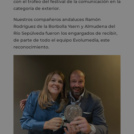
con el trofeo del festival de la comunicación en la
categoría de exterior.
Nuestros compañeros andaluces Ramón
Rodríguez de la Borbolla Ysern y Almudena del
Río Sepúlveda fueron los engargados de recibir,
de parte de todo el equipo Evolumedia, este
reconocimiento.