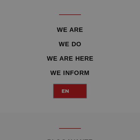
WE ARE
WE DO
WE ARE HERE
WE INFORM
EN