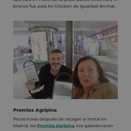
bronce fue para A4 Chicken de Igualdad Animal.
Premios Agripina
Pocas horas después de recoger el metal en
Madrid, los
Premios Agripina
nos galardonaron