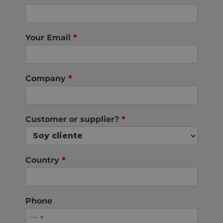
Your Email
*
Company
*
Customer or supplier?
*
Country
*
Phone