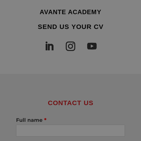
AVANTE ACADEMY
SEND US YOUR CV
CONTACT US
Full name
*