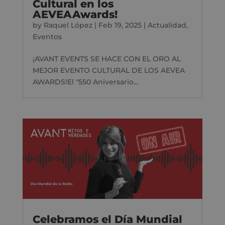
Cultural en los
AEVEAAwards!
by
Raquel López
|
Feb 19, 2025
|
Actualidad
,
Eventos
¡AVANT EVENTS SE HACE CON EL ORO AL
MEJOR EVENTO CULTURAL DE LOS AEVEA
AWARDS!El "550 Aniversario...
Celebramos el Día Mundial