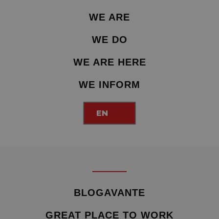
WE ARE
WE DO
WE ARE HERE
WE INFORM
EN
BLOGAVANTE
GREAT PLACE TO WORK