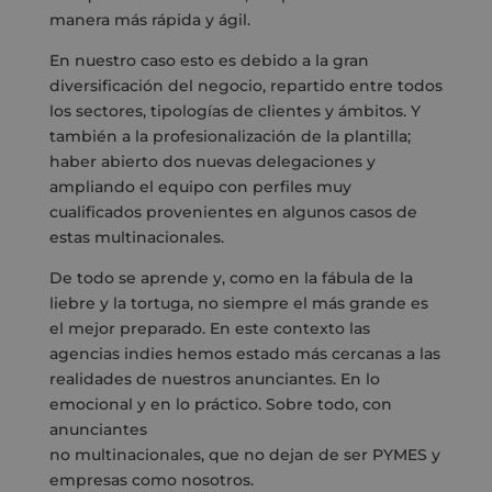
manera más rápida y ágil.
En nuestro caso esto es debido a la gran
diversificación del negocio, repartido entre todos
los sectores, tipologías de clientes y ámbitos. Y
también a la profesionalización de la plantilla;
haber abierto dos nuevas delegaciones y
ampliando el equipo con perfiles muy
cualificados provenientes en algunos casos de
estas multinacionales.
De todo se aprende y, como en la fábula de la
liebre y la tortuga, no siempre el más grande es
el mejor preparado. En este contexto las
agencias indies hemos estado más cercanas a las
realidades de nuestros anunciantes. En lo
emocional y en lo práctico. Sobre todo, con
anunciantes
no multinacionales, que no dejan de ser PYMES y
empresas como nosotros.