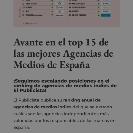
Avante en el top 15 de
las mejores Agencias de
Medios de España
¡Seguimos escalando posiciones en el
ranking
de agencias
de medios
indies de
El Publicista
!
El Publicista publica su
ranking anual de
agencias de medios indies
del que se extraen
cuáles son las agencias independientes más
valoradas por los responsables de las marcas en
España.