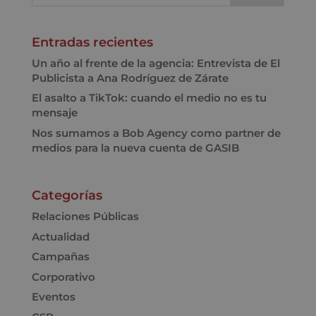
Entradas recientes
Un año al frente de la agencia: Entrevista de El
Publicista a Ana Rodríguez de Zárate
El asalto a TikTok: cuando el medio no es tu
mensaje
Nos sumamos a Bob Agency como partner de
medios para la nueva cuenta de GASIB
Categorías
Relaciones Públicas
Actualidad
Campañas
Corporativo
Eventos