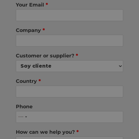
Your Email
*
Company
*
Customer or supplier?
*
Country
*
Phone
How can we help you?
*