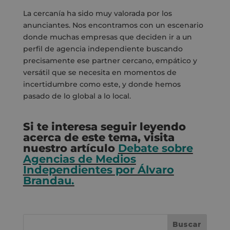
La cercanía ha sido muy valorada por los
anunciantes. Nos encontramos con un escenario
donde muchas empresas que deciden ir a un
perfil de agencia independiente buscando
precisamente ese partner cercano, empático y
versátil que se necesita en momentos de
incertidumbre como este, y donde hemos
pasado de lo global a lo local.
Si te interesa seguir leyendo
acerca de este tema, visita
nuestro artículo
Debate sobre
Agencias de Medios
Independientes por Álvaro
Brandau.