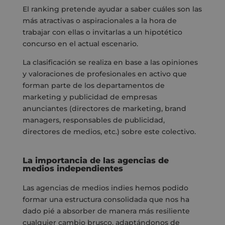
El ranking pretende ayudar a saber cuáles son las
más atractivas o aspiracionales a la hora de
trabajar con ellas o invitarlas a un hipotético
concurso en el actual escenario.
La clasificación se realiza en base a las opiniones
y valoraciones de profesionales en activo que
forman parte de los departamentos de
marketing y publicidad de empresas
anunciantes (directores de marketing, brand
managers, responsables de publicidad,
directores de medios, etc.) sobre este colectivo.
La importancia de las agencias de
medios independientes
Las agencias de medios indies hemos podido
formar una estructura consolidada que nos ha
dado pié a absorber de manera más resiliente
cualquier cambio brusco, adaptándonos de