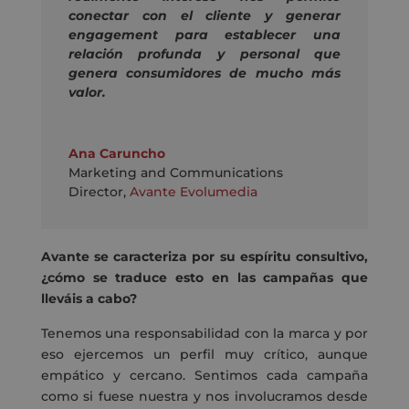
conectar con el cliente y generar
engagement para establecer una
relación profunda y personal que
genera consumidores de mucho más
valor.
Ana Caruncho
Marketing and Communications
Director
,
Avante Evolumedia
Avante se caracteriza por su espíritu consultivo,
¿cómo se traduce esto en las campañas que
lleváis a cabo?
Tenemos una responsabilidad con la marca y por
eso ejercemos un perfil muy crítico, aunque
empático y cercano. Sentimos cada campaña
como si fuese nuestra y nos involucramos desde