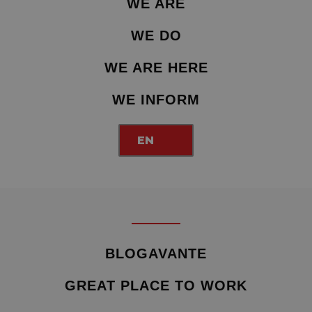
WE ARE
WE DO
WE ARE HERE
WE INFORM
EN
BLOGAVANTE
GREAT PLACE TO WORK