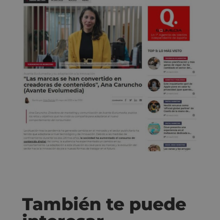
También te puede