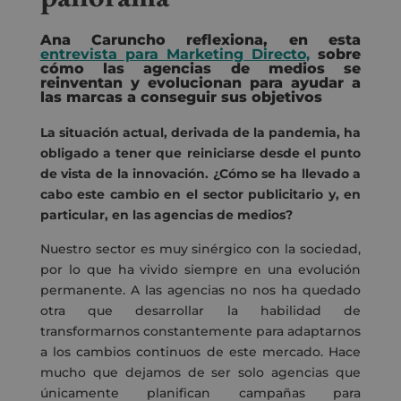
Ana Caruncho reflexiona, en esta
entrevista para Marketing Directo,
sobre
cómo las agencias de medios se
reinventan y evolucionan para ayudar a
las marcas a conseguir sus objetivos
La situación actual, derivada de la pandemia, ha
obligado a tener que reiniciarse desde el punto
de vista de la innovación. ¿Cómo se ha llevado a
cabo este cambio en el sector publicitario y, en
particular, en las agencias de medios?
Nuestro sector es muy sinérgico con la sociedad,
por lo que ha vivido siempre en una evolución
permanente. A las agencias no nos ha quedado
otra que desarrollar la habilidad de
transformarnos constantemente para adaptarnos
a los cambios continuos de este mercado. Hace
mucho que dejamos de ser solo agencias que
únicamente planifican campañas para