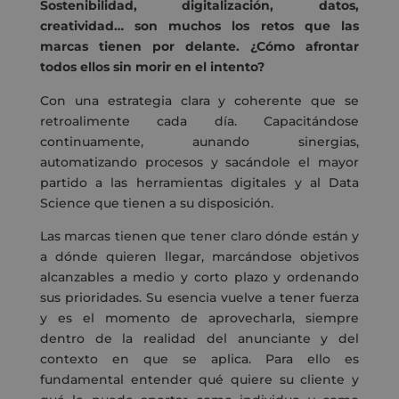
Sostenibilidad, digitalización, datos,
creatividad… son muchos los retos que las
marcas tienen por delante. ¿Cómo afrontar
todos ellos sin morir en el intento?
Con una estrategia clara y coherente que se
retroalimente cada día. Capacitándose
continuamente, aunando sinergias,
automatizando procesos y sacándole el mayor
partido a las herramientas digitales y al Data
Science que tienen a su disposición.
Las marcas tienen que tener claro dónde están y
a dónde quieren llegar, marcándose objetivos
alcanzables a medio y corto plazo y ordenando
sus prioridades. Su esencia vuelve a tener fuerza
y es el momento de aprovecharla, siempre
dentro de la realidad del anunciante y del
contexto en que se aplica. Para ello es
fundamental entender qué quiere su cliente y