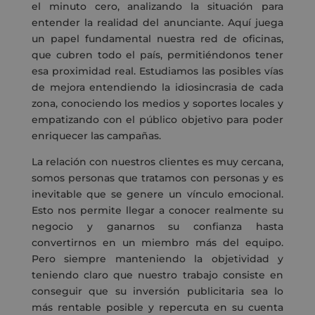
el minuto cero, analizando la situación para
entender la realidad del anunciante. Aquí juega
un papel fundamental nuestra red de oficinas,
que cubren todo el país, permitiéndonos tener
esa proximidad real. Estudiamos las posibles vías
de mejora entendiendo la idiosincrasia de cada
zona, conociendo los medios y soportes locales y
empatizando con el público objetivo para poder
enriquecer las campañas.
La relación con nuestros clientes es muy cercana,
somos personas que tratamos con personas y es
inevitable que se genere un vínculo emocional.
Esto nos permite llegar a conocer realmente su
negocio y ganarnos su confianza hasta
convertirnos en un miembro más del equipo.
Pero siempre manteniendo la objetividad y
teniendo claro que nuestro trabajo consiste en
conseguir que su inversión publicitaria sea lo
más rentable posible y repercuta en su cuenta