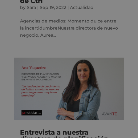
de Ctrl
by
Sara
|
Sep 19, 2022
|
Actualidad
Agencias de medios: Momento dulce entre
la incertidumbreNuestra directora de nuevo
negocio, Áurea...
Entrevista a nuestra