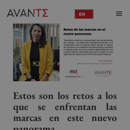
EN
Estos son los retos a los
que se enfrentan las
marcas en este nuevo
panorama