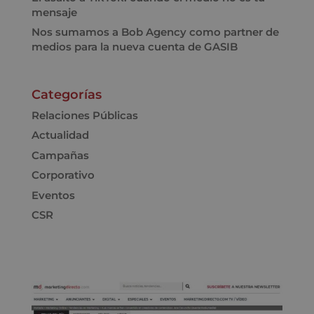
mensaje
Nos sumamos a Bob Agency como partner de
medios para la nueva cuenta de GASIB
Categorías
Relaciones Públicas
Actualidad
Campañas
Corporativo
Eventos
CSR