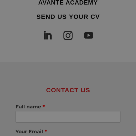
AVANTE ACADEMY
SEND US YOUR CV
CONTACT US
Full name
*
Your Email
*