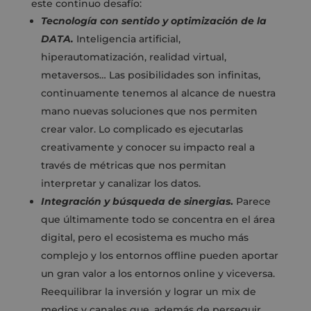
este continuo desafío:
Tecnología con sentido y optimización de la
DATA.
Inteligencia artificial,
hiperautomatización, realidad virtual,
metaversos… Las posibilidades son infinitas,
continuamente tenemos al alcance de nuestra
mano nuevas soluciones que nos permiten
crear valor. Lo complicado es ejecutarlas
creativamente y conocer su impacto real a
través de métricas que nos permitan
interpretar y canalizar los datos.
Integración y búsqueda de sinergias
.
Parece
que últimamente todo se concentra en el área
digital, pero el ecosistema es mucho más
complejo y los entornos offline pueden aportar
un gran valor a los entornos online y viceversa.
Reequilibrar la inversión y lograr un mix de
medios y canales que, además de perseguir