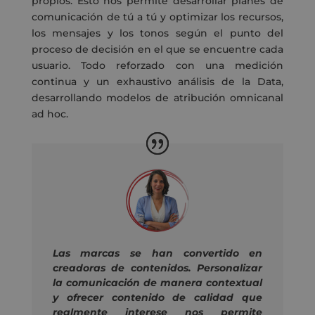
propios. Esto nos permite desarrollar planes de
comunicación de tú a tú y optimizar los recursos,
los mensajes y los tonos según el punto del
proceso de decisión en el que se encuentre cada
usuario. Todo reforzado con una medición
continua y un exhaustivo análisis de la Data,
desarrollando modelos de atribución omnicanal
ad hoc.
Las marcas se han convertido en
creadoras de contenidos. Personalizar
la comunicación de manera contextual
y ofrecer contenido de calidad que
realmente interese nos permite