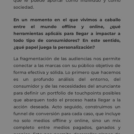
qué le puede aportar como individuo y como
sociedad.
En un momento en el que vivimos a caballo
entre el mundo offline y online, ¿qué
herramientas aplicáis para llegar a impactar a
todo tipo de consumidores? En este sentido,
¿qué papel juega la personalización?
La fragmentación de las audiencias nos permite
conectar a las marcas con su público objetivo de
forma efectiva y sólida. Lo primero que hacemos
es un profundo análisis del entorno, del
consumidor y de las necesidades del anunciante
para definir un portfolio de touchpoints posibles
que abarquen todo el proceso hasta llegar a la
acción deseada. Acto seguido, construimos un
funnel de conversión para cada caso, que incluye
no solo medios offline y online, sino un mix
completo entre medios pagados, ganados y