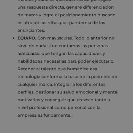
una respuesta directa, genere diferenciación
de marca y logre el posicionamiento buscado
es otro de los retos postpandemia de los
anunciantes.
EQUIPO
.
Con mayúsculas. Todo lo anterior no
sirve de nada si no contamos las personas
adecuadas que tengan las capacidades y
habilidades necesarias para poder ejecutarlo.
Retener al talento que humanice esa
tecnología conforma la base de la pirámide de
cualquier marca. Integrar a los diferentes
perfiles, gestionar su salud emocional y mental,
motivarlos y conseguir que crezcan tanto a
nivel profesional como personal con la
empresa es fundamental.