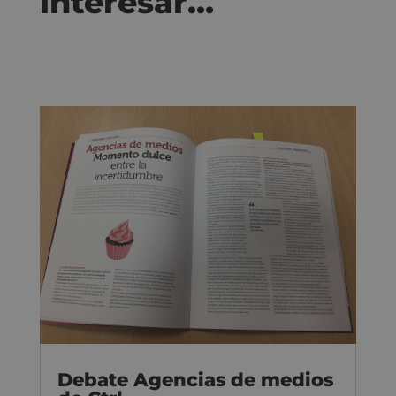
interesar…
Debate Agencias de medios