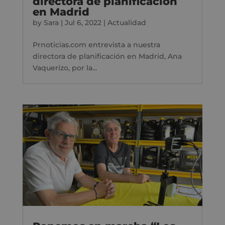
directora de planificación
en Madrid
by
Sara
|
Jul 6, 2022
|
Actualidad
Prnoticias.com entrevista a nuestra
directora de planificación en Madrid, Ana
Vaquerizo, por la...