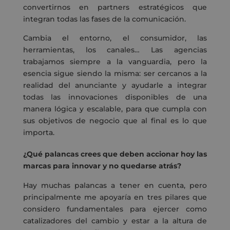
convertirnos en partners estratégicos que
integran todas las fases de la comunicación.
Cambia el entorno, el consumidor, las
herramientas, los canales… Las agencias
trabajamos siempre a la vanguardia, pero la
esencia sigue siendo la misma: ser cercanos a la
realidad del anunciante y ayudarle a integrar
todas las innovaciones disponibles de una
manera lógica y escalable, para que cumpla con
sus objetivos de negocio que al final es lo que
importa.
¿Qué palancas crees que deben accionar hoy las
marcas para innovar y no quedarse atrás?
Hay muchas palancas a tener en cuenta, pero
principalmente me apoyaría en tres pilares que
considero fundamentales para ejercer como
catalizadores del cambio y estar a la altura de