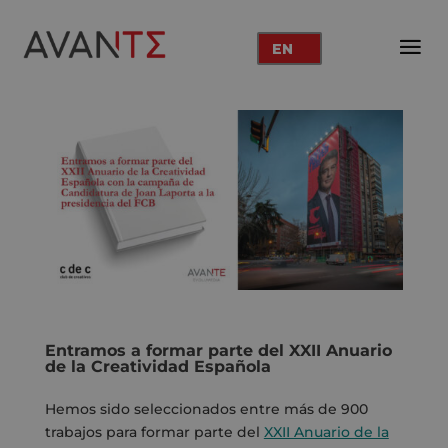
EN
Entramos a formar parte del XXII Anuario
de la Creatividad Española
Hemos sido seleccionados entre más de 900
trabajos para formar parte del
XXII Anuario de la