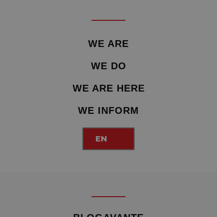
WE ARE
WE DO
WE ARE HERE
WE INFORM
EN