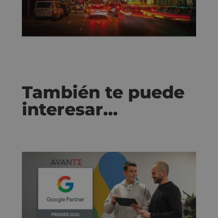
También te puede
interesar…