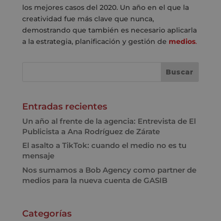
los mejores casos del 2020. Un año en el que la
creatividad fue más clave que nunca,
demostrando que también es necesario aplicarla
a la estrategia, planificación y gestión de
medios
.
Entradas recientes
Un año al frente de la agencia: Entrevista de El
Publicista a Ana Rodríguez de Zárate
El asalto a TikTok: cuando el medio no es tu
mensaje
Nos sumamos a Bob Agency como partner de
medios para la nueva cuenta de GASIB
Categorías