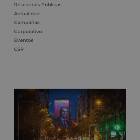
Relaciones Públicas
Actualidad
Campañas
Corporativo
Eventos
CSR