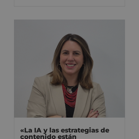
«La IA y las estrategias de
contenido están