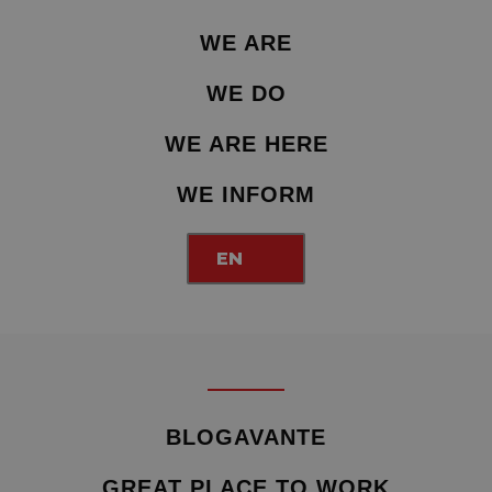
WE ARE
WE DO
WE ARE HERE
WE INFORM
EN
BLOGAVANTE
GREAT PLACE TO WORK