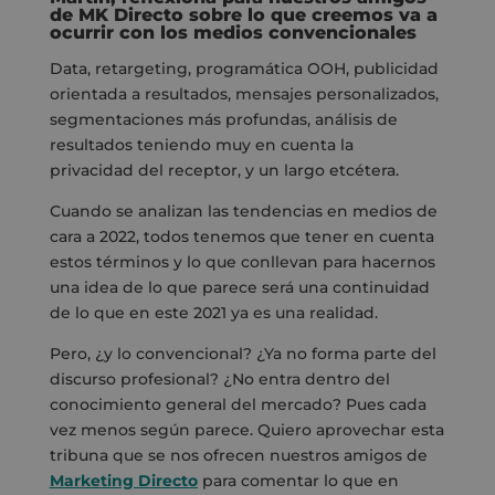
de MK Directo
sobre lo que creemos va a
ocurrir con los medios convencionales
Data, retargeting, programática OOH, publicidad
orientada a resultados, mensajes personalizados,
segmentaciones más profundas, análisis de
resultados teniendo muy en cuenta la
privacidad del receptor, y un largo etcétera.
Cuando se analizan las tendencias en medios de
cara a 2022, todos tenemos que tener en cuenta
estos términos y lo que conllevan para hacernos
una idea de lo que parece será una continuidad
de lo que en este 2021 ya es una realidad.
Pero, ¿y lo convencional? ¿Ya no forma parte del
discurso profesional? ¿No entra dentro del
conocimiento general del mercado? Pues cada
vez menos según parece. Quiero aprovechar esta
tribuna que se nos ofrecen nuestros amigos de
Marketing Directo
para comentar lo que en