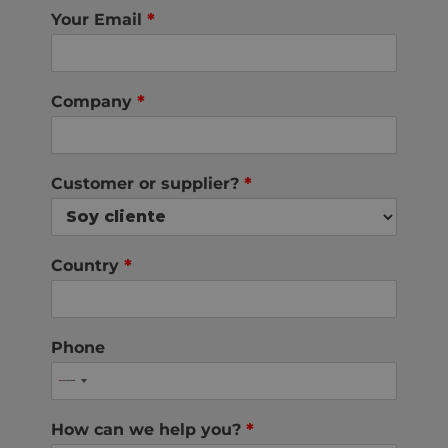
Your Email
*
Company
*
Customer or supplier?
*
Country
*
Phone
How can we help you?
*