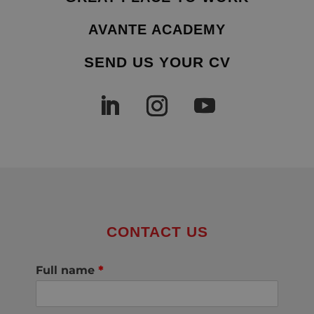
AVANTE ACADEMY
SEND US YOUR CV
CONTACT US
Full name
*