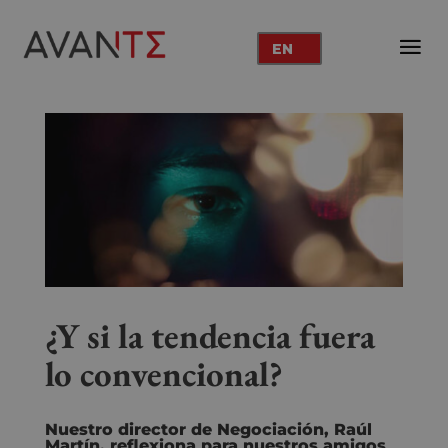
EN
¿Y si la tendencia fuera
lo convencional?
Nuestro director de Negociación, Raúl
Martín, reflexiona para nuestros amigos