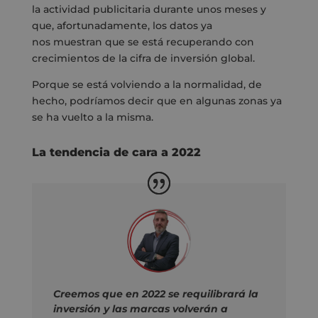
la
actividad
publicitaria durante unos meses y
que
,
afortunadamente
,
los datos ya
nos
muestra
n
que se está recuperando con
crecimientos de la cifra de inversión globa
l.
P
orque se
está volviendo a la normalidad, de
hecho, podríamos decir que en algunas zonas ya
se ha vuelto a la misma.
La tendencia de cara a 2022
Creemos que en 2022 se requilibrará la
inversión y las marcas volverán a