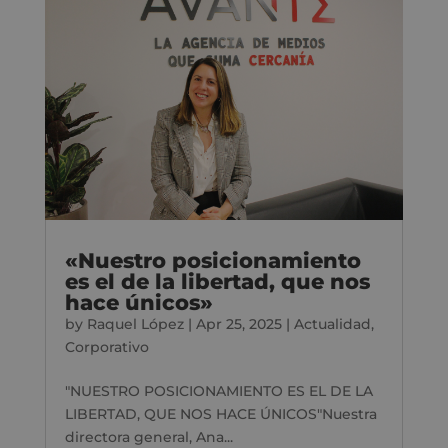
«Nuestro posicionamiento
es el de la libertad, que nos
hace únicos»
by
Raquel López
|
Apr 25, 2025
|
Actualidad
,
Corporativo
"NUESTRO POSICIONAMIENTO ES EL DE LA
LIBERTAD, QUE NOS HACE ÚNICOS"Nuestra
directora general, Ana...