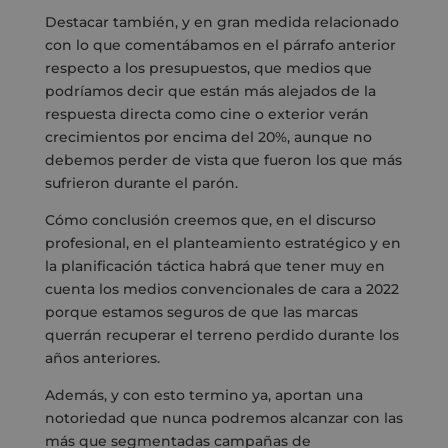
Destacar también, y en gran medida relacionado
con lo que comentábamos en el párrafo anterior
respecto a los presupuestos, que medios que
podríamos decir que están más alejados de la
respuesta directa como cine o exterior verán
crecimientos por encima del 20%, aunque no
debemos perder de vista que fueron los que más
sufrieron durante el parón.
Cómo conclusión creemos que, en el discurso
profesional, en el planteamiento estratégico y en
la planificación táctica habrá que tener muy en
cuenta los medios convencionales de cara a 2022
porque estamos seguros de que las marcas
querrán recuperar el terreno perdido durante los
años anteriores.
Además, y con esto termino ya, aportan una
notoriedad que nunca podremos alcanzar con las
más que segmentadas campañas de