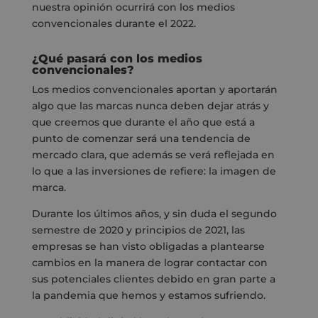
nuestra opinión ocurrirá con los medios
convencionales durante el 2022.
¿Qué pasará con los medios
convencionales?
Los medios convencionales aportan y aportarán
algo que las marcas nunca deben dejar atrás y
que creemos que durante el año que está a
punto de comenzar será una tendencia de
mercado clara, que además se verá reflejada en
lo que a las inversiones de refiere: la imagen de
marca.
Durante los últimos años, y sin duda
el segundo
semestre de 2020 y principios de 2021
,
las
empresas se han visto obligadas a plantearse
cambios en la manera de
lograr contactar con
sus potenciales clientes
debido en gran parte a
la pandemia que hemos y estamos sufriendo
.