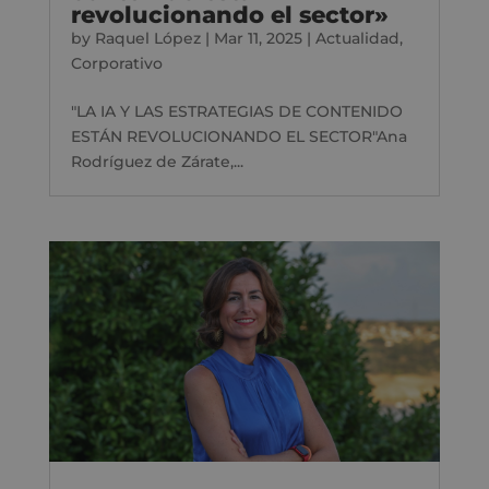
revolucionando el sector»
by
Raquel López
|
Mar 11, 2025
|
Actualidad
,
Corporativo
"LA IA Y LAS ESTRATEGIAS DE CONTENIDO
ESTÁN REVOLUCIONANDO EL SECTOR"Ana
Rodríguez de Zárate,...