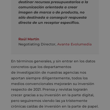
destinar recursos presupuestarios a la
comunicación orientada a crear
imagen de marca o de producto, no
sólo destinada a conseguir respuesta
directa de un receptor específico.
Raúl Martín
Negotiating Director
,
Avante Evolumedia
En términos generales, y sin entrar en los datos
concretos que los departamentos
de investigación de nuestras agencias nos
aportan siempre diligentemente, todos los
medios convencionales mejorarán su inversión
respecto de 2021. Prensa y revistas lograrán
crecer gracias a su inversión en la parte digital,
pero seguiremos viendo las ya tristemente
crónicas caídas de inversión en la parte de papel.