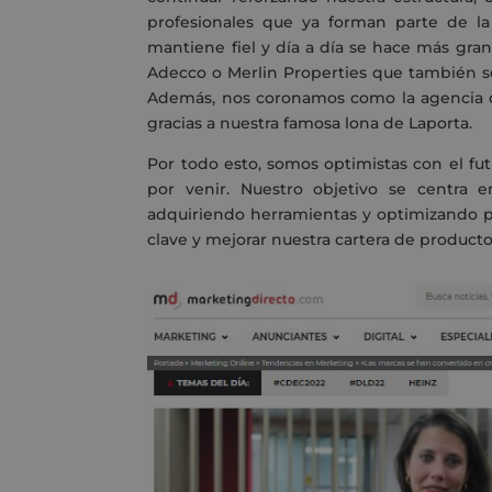
profesionales que ya forman parte de la 
mantiene fiel y día a día se hace más gra
Adecco o Merlin Properties que también s
Además, nos coronamos como la agencia
gracias a nuestra famosa lona de Laporta.
Por todo esto, somos optimistas con el fu
por venir. Nuestro objetivo se centra e
adquiriendo herramientas y optimizando p
clave y mejorar nuestra cartera de producto