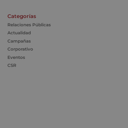
Categorías
Relaciones Públicas
Actualidad
Campañas
Corporativo
Eventos
CSR