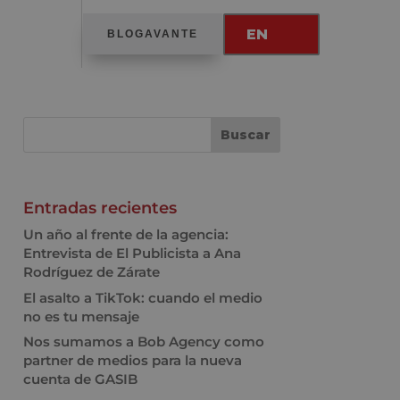
EN
BLOGAVANTE
Entradas recientes
Un año al frente de la agencia:
Entrevista de El Publicista a Ana
Rodríguez de Zárate
El asalto a TikTok: cuando el medio
no es tu mensaje
Nos sumamos a Bob Agency como
partner de medios para la nueva
cuenta de GASIB